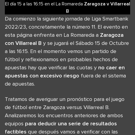
El día 15
a las
16:15
en el
La Romareda
Zaragoza
v
Villarreal
B
Da comienzo la siguiente jornada de Liga Smartbank
2022/23, concretamente la número 11. El evento en
esta página enfrenta en La Romareda a
Zaragoza
con Villarreal B
y se jugará el Sábado 15 de Octubre
a las 16:15. En el momento vemos un partido de
fútbol y reflexionamos en probables hechos de
apuestas hay que verificar las cuotas y
no caer en
apuestas con excesivo riesgo
fuera de el sistema
de apuestas.
Tratamos de averiguar un pronóstico para el juego
de fútbol entre Zaragoza versus Villarreal B.
Analizaremos los encuentros anteriores de ambos
equipos
para deducir una serie de resultados
factibles
que después vamos a verificar con las