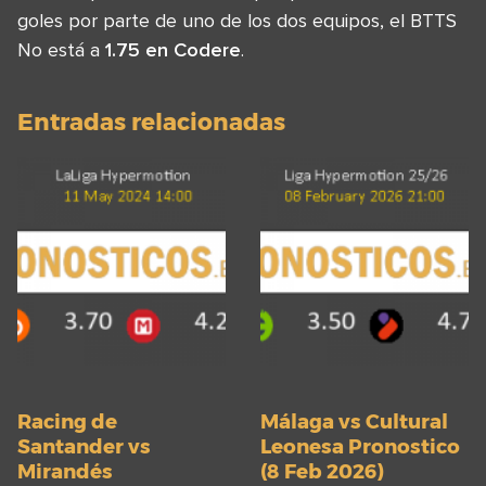
goles por parte de uno de los dos equipos, el BTTS
No está a
1.75 en Codere
.
Entradas relacionadas
Racing de
Málaga vs Cultural
Santander vs
Leonesa Pronostico
Mirandés
(8 Feb 2026)