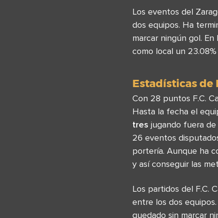
Los eventos del Zara
dos equipos. Ha termi
marcar ningún gol. En
como local un 23.08%
Estadísticas de 
Con 28 puntos F.C. Ca
Hasta la fecha el equ
tres
jugando fuera de 
26 eventos disputados
portería. Aunque ha c
y así conseguir las me
Los partidos del F.C.
entre los dos equipos
quedado sin marcar ni