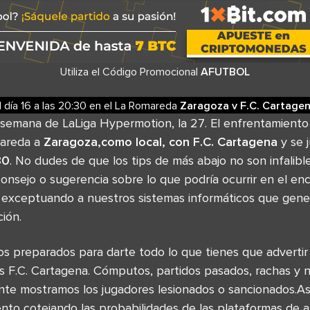
Utiliza el Código Promocional
AFUTBOL
l día 16
a las
20:30
en el
La Romareda
Zaragoza
v
F.C. Cartage
 semana de LaLiga Hypermotion, la 27. El enfrentamiento
mareda a
Zaragoza,como local, con F.C. Cartagena
y se 
30
. No dudes de que los tips de más abajo no son infalible
consejo o sugerencia sobre lo que podría ocurrir en el e
e exceptuando a nuestros sistemas informáticos que gene
ión.
s preparados para darte todo lo que tienes que advertir 
s F.C. Cartagena. Cómputos, partidos pasados, rachas y 
ente mostramos los jugadores lesionados o sancionados.A
ento cotejando las probabilidades de las plataformas de 