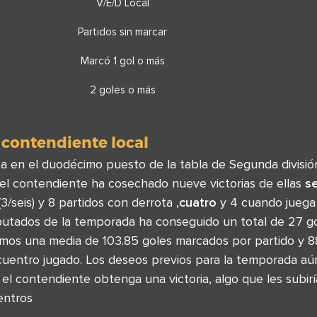
V/E/D Local
Partidos sin marcar
Marcó 1 gol o más
2 goles o más
l contendiente local
a en el duodécimo puesto de la tabla de Segunda divisió
el contendiente ha cosechado nueve victorias de ellas
se
3/seis) y 8 partidos con derrota ,
cuatro
y 4 cuando juega 
putados de la temporada ha conseguido un total de 27 g
emos una media de 103.85 goles marcados por partido y 8
uentro jugado. Los deseos previos para la temporada aú
el contendiente obtenga una victoria, algo que les subirí
entros