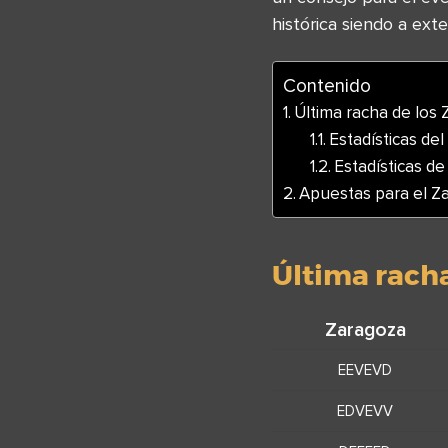
histórica siendo a ex
Contenido
Última racha de los 
Estadísticas de
Estadísticas de
Apuestas para el Z
Última racha
Zaragoza
EEVEVD
EDVEVV