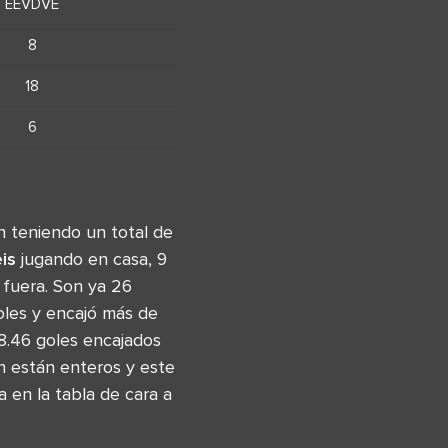
EEVDVE
8
18
6
n teniendo un total de
is
jugando en casa, 9
fuera. Son ya 26
oles y encajó más de
8.46 goles encajados
n están enteros y este
a en la tabla de cara a