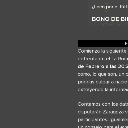
E
Comienza la siguiente
enfrenta en el La Ro
de Febrero a las 20:
como, lo que son, un 
podrías culpar a nadi
extrayendo la informac
Contamos con los dato
disputarán Zaragoza v
participantes. Igualm
un consejo para el ev