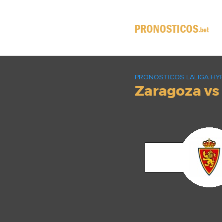
S
a
l
t
a
r
a
PRONOSTICOS LALIGA H
Zaragoza vs 
l
c
o
n
t
e
n
i
d
o