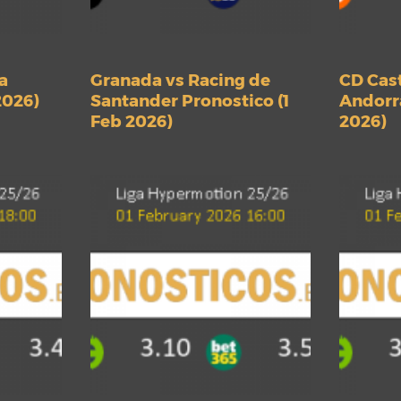
a
Granada vs Racing de
CD Cast
2026)
Santander Pronostico (1
Andorra
Feb 2026)
2026)