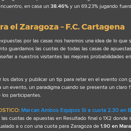
encuentro, en casa un
38.46%
y un 69.23% jugando fuera
a el Zaragoza – F.C. Cartagena
 expuestas por las casas nos haremos una idea de lo que 
nto guardamos las cuotas de todas las casas de apuesta
señar a nuestros visitantes las mejores probabilidades e
gar los datos y publicar un tip para retar en el evento co
 un evento, un paradigma cuando se presenta un claro fav
los participantes.
OSTICO:
Marcan Ambos Equipos Si a cuota 2.30 en 
las cuotas de apuestas en Resultado final o 1X2 donde 
gualado a o con una cuota para Zaragoza de
1.90 en Mar