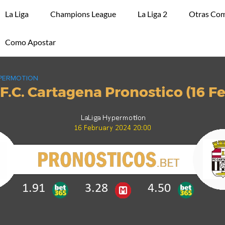
La Liga
Champions League
La Liga 2
Otras Com
Como Apostar
YPERMOTION
F.C. Cartagena Pronostico (16 F