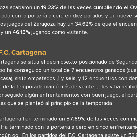
goza acabaron un
19.23% de las veces cumpliendo el Ov
nado con la portería a cero en diez partidos y en nueve 
 los juegos del Zaragoza hay un 34.62% de que el encuen
 y un
46.15%
jugando como visitante.
F.C. Cartagena
rtagena se sitúa el decimosexto posicionado de Segunda 
ipo ha conseguido un total de 7 encuentros ganados (cua
casa), siete empatados ,1 y
seis
, y 12 encuentros con der
 de la temporada marcó más de veinte goles y ha recibid
onseguido algún enfrentamientos con buen juego, el part
tas que se planteó al principio de la temporada
 Cartagena han terminado un
57.69% de las veces con m
. Ha terminado con la portería a cero en cinco enfrentam
ngún gol. En los partidos del F.C. Cartagena existe un 