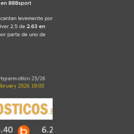
 en 888sport
ecantan levemente por
Over 2.5 de
2.63 en
por parte de uno de