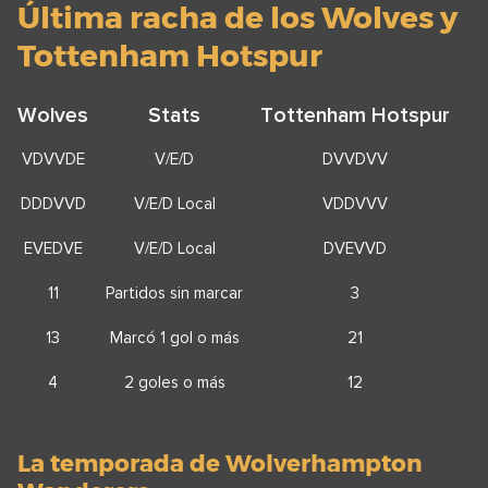
Última racha de los Wolves y
Tottenham Hotspur
Wolves
Stats
Tottenham Hotspur
VDVVDE
V/E/D
DVVDVV
DDDVVD
V/E/D Local
VDDVVV
EVEDVE
V/E/D Local
DVEVVD
11
Partidos sin marcar
3
13
Marcó 1 gol o más
21
4
2 goles o más
12
La temporada de Wolverhampton