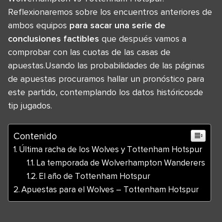
Reflexionaremos sobre los encuentros anteriores de
ambos equipos
para sacar una serie de
conclusiones factibles
que después vamos a
comprobar con las cuotas de las casas de
apuestas.Usando las probabilidades de las páginas
de apuestas procuramos hallar un pronóstico para
este partido, contemplando los datos históricosde
tip jugados.
Contenido
Última racha de los Wolves y Tottenham Hotspur
La temporada de Wolverhampton Wanderers
El año de Tottenham Hotspur
Apuestas para el Wolves – Tottenham Hotspur