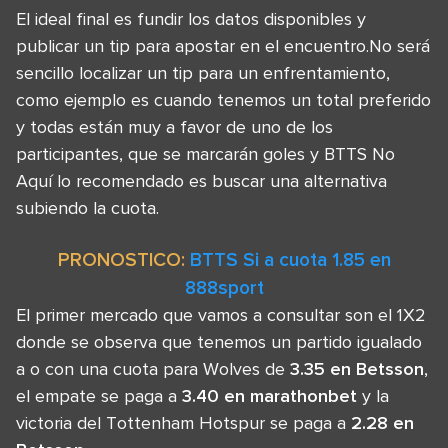
El ideal final es fundir los datos disponibles y
publicar un tip para apostar en el encuentro.No será
sencillo localizar un tip para un enfrentamiento,
como ejemplo es cuando tenemos un total preferido
y todas están muy a favor de uno de los
participantes, que se marcarán goles y BTTS No
Aquí lo recomendado es buscar una alternativa
subiendo la cuota.
PRONOSTICO:
BTTS Si a cuota 1.85 en
888sport
El primer mercado que vamos a consultar son el 1X2
donde se observa que tenemos un partido igualado
a o con una cuota para Wolves de
3.35 en Betsson
,
el empate se paga a
3.40 en marathonbet
y la
victoria del Tottenham Hotspur se paga a
2.28 en