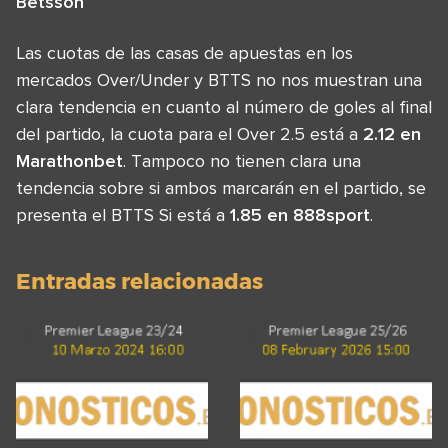
Betsson
Las cuotas de las casas de apuestas en los
mercados Over/Under y BTTS no nos muestran una
clara tendencia en cuanto al número de goles al final
del partido, la cuota para el Over 2.5 está a
2.12 en
Marathonbet
. Tampoco no tienen clara una
tendencia sobre si ambos marcarán en el partido, se
presenta el BTTS Si está a
1.85 en 888sport
.
Entradas relacionadas