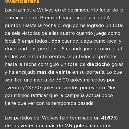
Wanderers
Localizamos a Wolves en el decimoquinto lugar de la
clasificación de Premier League inglesa con 24
puntos. Hasta la fecha el equipo ha logrado un total
de seis victorias de ellas cuatro cuando juega como
local, 6 empatados ,
dos
cuando juega como local y
doce
partidos perdidos , 6 cuando juega como local.
En los 24 enfrentamientos disputados disputados
hasta la fecha consiguió un total de
dieciocho
goles
y ha encajado
más de veinte
en su portería. Lo que
significa una media de 75.00 goles marcados por
evento y 137.50 goles encajados por evento. Nos
permitimos ratificar que la campaña actual poco
tiene que ver con la temporada pasada.
Los partidos del Wolves han terminado un
41.67%
de las veces con más de 2.5 goles marcados