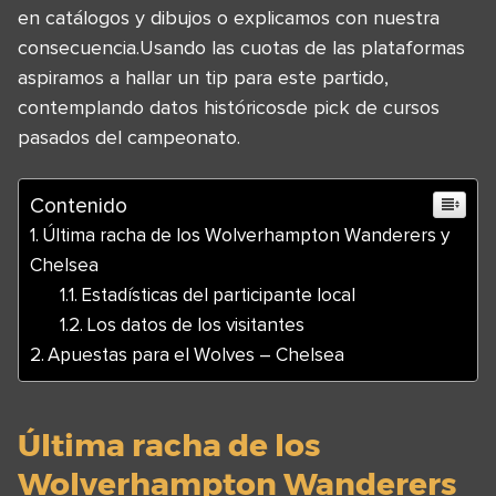
en catálogos y dibujos o explicamos con nuestra
consecuencia.Usando las cuotas de las plataformas
aspiramos a hallar un tip para este partido,
contemplando datos históricosde pick de cursos
pasados del campeonato.
Contenido
Última racha de los Wolverhampton Wanderers y
Chelsea
Estadísticas del participante local
Los datos de los visitantes
Apuestas para el Wolves – Chelsea
Última racha de los
Wolverhampton Wanderers