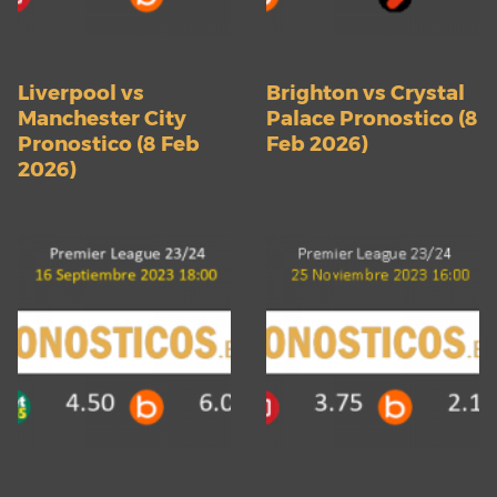
Liverpool vs
Brighton vs Crystal
Manchester City
Palace Pronostico (8
Pronostico (8 Feb
Feb 2026)
2026)