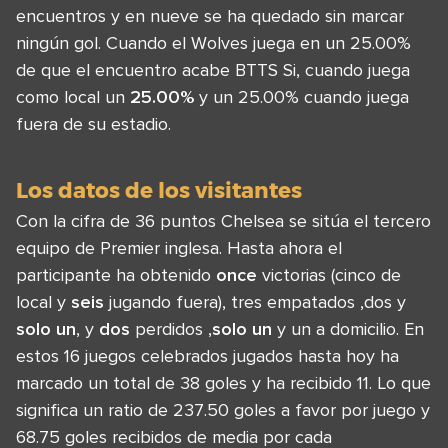
encuentros y en nueve se ha quedado sin marcar
ningún gol. Cuando el Wolves juega en un 25.00%
de que el encuentro acabe BTTS Si, cuando juega
como local un
25.00%
y un 25.00% cuando juega
fuera de su estadio.
Los datos de los visitantes
Con la cifra de 36 puntos Chelsea se sitúa el tercero
equipo de Premier inglesa. Hasta ahora el
participante ha obtenido
once
victorias (cinco de
local y
seis
jugando fuera), tres empatados ,dos y
solo un
, y
dos
perdidos ,
solo un
y un a domicilio. En
estos 16 juegos celebrados jugados hasta hoy ha
marcado un total de 38 goles y ha recibido 11. Lo que
significa un ratio de 237.50 goles a favor por juego y
68.75 goles recibidos de media por cada