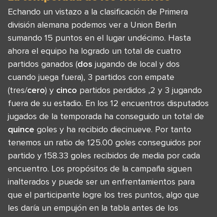
Echando un vistazo a la clasificación de Primera
división alemana podemos ver a Union Berlin
sumando 15 puntos en el lugar undécimo. Hasta
ahora el equipo ha logrado un total de cuatro
partidos ganados (
dos
jugando de local y dos
cuando juega fuera), 3 partidos con empate
(tres/
cero
) y
cinco
partidos perdidos ,2 y 3 jugando
fuera de su estadio. En los 12 encuentros disputados
jugados de la temporada ha conseguido un total de
quince
goles y ha recibido diecinueve. Por tanto
tenemos un ratio de 125.00 goles conseguidos por
partido y 158.33 goles recibidos de media por cada
encuentro. Los propósitos de la campaña siguen
inalterados y puede ser un enfrentamientos para
que el participante logre los tres puntos, algo que
les daría un empujón en la tabla antes de los