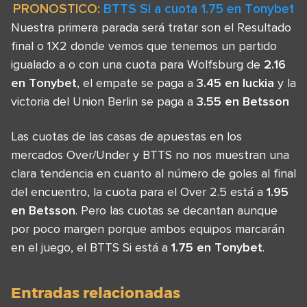
PRONOSTICO:
BTTS Si a cuota 1.75 en Tonybet
Nuestra primera parada será tratar son el Resultado
final o 1X2 donde vemos que tenemos un partido
igualado a o con una cuota para Wolfsburg de
2.16
en Tonybet
, el empate se paga a
3.45 en luckia
y la
victoria del Union Berlin se paga a
3.55 en Betsson
Las cuotas de las casas de apuestas en los
mercados Over/Under y BTTS no nos muestran una
clara tendencia en cuanto al número de goles al final
del encuentro, la cuota para el Over 2.5 está a
1.95
en Betsson
. Pero las cuotas se decantan aunque
por poco margen porque ambos equipos marcarán
en el juego, el BTTS Si está a
1.75 en Tonybet
.
Entradas relacionadas