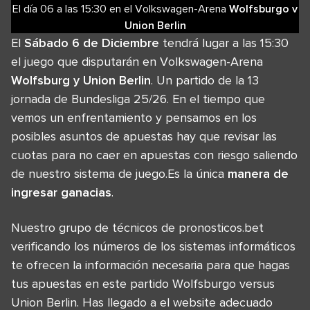
El día 06
a las
15:30
en el
Volkswagen-Arena
Wolfsburgo
v
Union Berlin
El
Sábado 6 de Diciembre
tendrá lugar a las 15:30
el juego que disputarán en Volkswagen-Arena
Wolfsburg y Union Berlin
. Un partido de la 13
jornada de Bundesliga 25/26. En el tiempo que
vemos un enfrentamiento y pensamos en los
posibles asuntos de apuestas hay que revisar las
cuotas para no caer en apuestas con riesgo saliendo
de nuestro sistema de juego.Es la única
manera de
ingresar ganacias
.
Nuestro grupo de técnicos de pronosticos.bet
verificando los números de los sistemas informáticos
te ofrecen la información necesaria para que hagas
tus apuestas en este partido Wolfsburgo versus
Union Berlin. Has llegado a el website adecuado