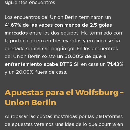
siguientes encuentros
Los encuentros del Union Berlin terminaron un
41.67% de las veces con menos de 2.5 goles
marcados
entre los dos equipos. Ha terminado con
la portería a cero en tres eventos y en cinco se ha
quedado sin marcar ningún gol. En los encuentros
del Union Berlin existe
un 50.00% de que el
enfrentamiento acabe BTTS Si
, en casa un
71.43%
y un 20.00% fuera de casa.
Apuestas para el Wolfsburg –
Union Berlin
Al repasar las cuotas mostradas por las plataformas
de apuestas veremos una idea de lo que ocurrirá en