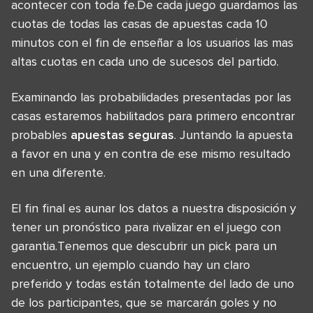
acontecer con toda fe.De cada juego guardamos las
cuotas de todas las casas de apuestas cada 10
minutos con el fin de enseñar a los usuarios las mas
altas cuotas en cada uno de sucesos del partido.
Examinando las probabilidades presentadas por las
casas estaremos habilitados para primero encontrar
probables
apuestas seguras
. Juntando la apuesta
a favor en una y en contra de ese mismo resultado
en una diferente.
El fin final es aunar los datos a nuestra disposición y
tener un pronóstico para rivalizar en el juego con
garantia.Tenemos que descubrir un pick para un
encuentro, un ejemplo cuando hay un claro
preferido y todas están totalmente del lado de uno
de los participantes, que se marcarán goles y no