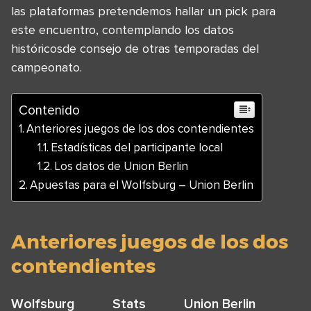
las plataformas pretendemos hallar un pick para
este encuentro, contemplando los datos
históricosde consejo de otras temporadas del
campeonato.
Contenido
Anteriores juegos de los dos contendientes
Estadísticas del participante local
Los datos de Union Berlin
Apuestas para el Wolfsburg – Union Berlin
Anteriores juegos de los dos
contendientes
Wolfsburg
Stats
Union Berlin