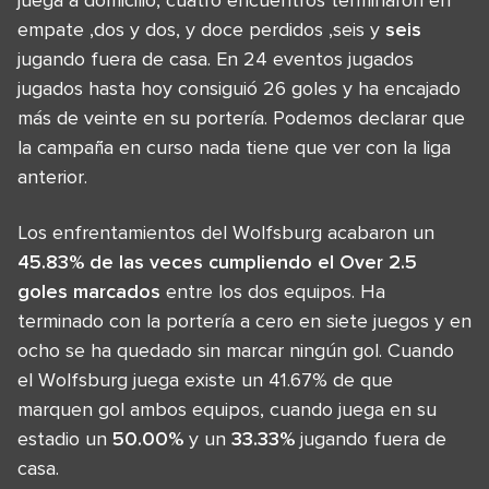
empate ,dos y dos, y doce perdidos ,seis y
seis
jugando fuera de casa. En 24 eventos jugados
jugados hasta hoy consiguió 26 goles y ha encajado
más de veinte en su portería. Podemos declarar que
la campaña en curso nada tiene que ver con la liga
anterior.
Los enfrentamientos del Wolfsburg acabaron un
45.83% de las veces cumpliendo el Over 2.5
goles marcados
entre los dos equipos. Ha
terminado con la portería a cero en siete juegos y en
ocho se ha quedado sin marcar ningún gol. Cuando
el Wolfsburg juega existe un 41.67% de que
marquen gol ambos equipos, cuando juega en su
estadio un
50.00%
y un
33.33%
jugando fuera de
casa.