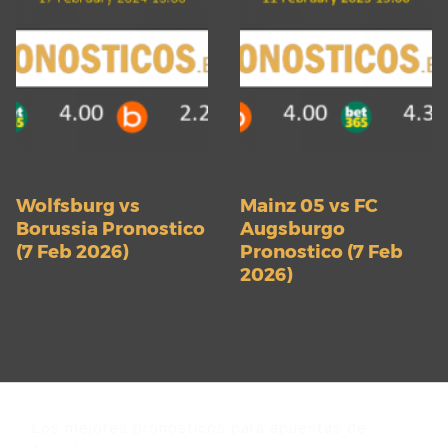
Wolfsburg vs
Mainz 05 vs FC
Borussia Pronostico
Augsburgo
(7 Feb 2026)
Pronostico (7 Feb
2026)
Los mejores pronósticos para apuestas de