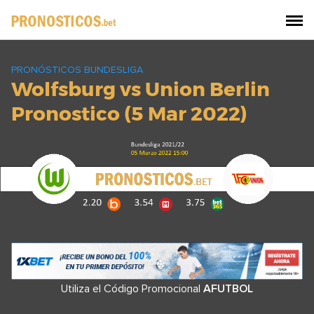
S
a
l
t
PRONÓSTICOS BUNDESLIGA
a
Wolfsburg vs Union Berlin
r
Pronostico (5 Mar 2022)
a
l
c
o
n
t
e
n
i
d
o
Utiliza el Código Promocional
AFUTBOL