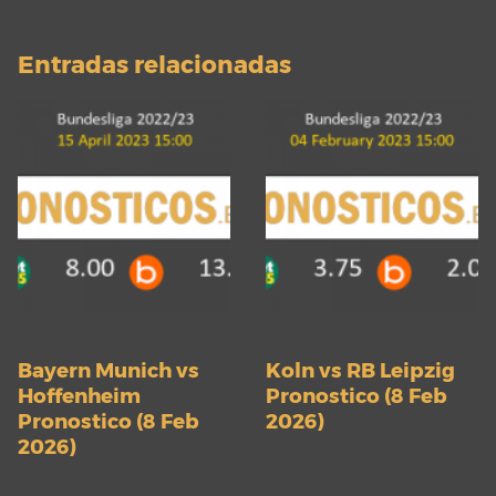
Entradas relacionadas
Bayern Munich vs
Koln vs RB Leipzig
Hoffenheim
Pronostico (8 Feb
Pronostico (8 Feb
2026)
2026)