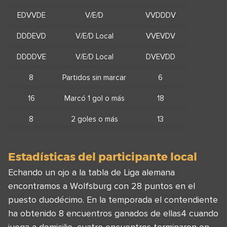
EDVVDE
V/E/D
VVDDDV
DDDEVD
V/E/D Local
VVEVDV
DDDDVE
V/E/D Local
DVEVDD
8
Partidos sin marcar
6
16
Marcó 1 gol o más
18
8
2 goles o más
13
Estadísticas del participante local
Echando un ojo a la tabla de Liga alemana
encontramos a Wolfsburg con 28 puntos en el
puesto duodécimo. En la temporada el contendiente
ha obtenido 8 encuentros ganados de ellas4 cuando
juega a domicilio, cuatro encuentros terminaron en