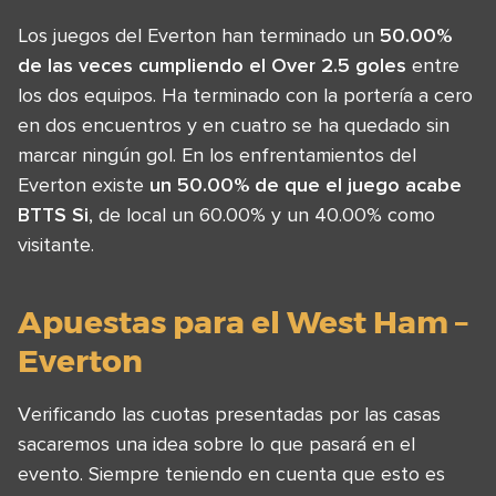
Los juegos del Everton han terminado un
50.00%
de las veces cumpliendo el Over 2.5 goles
entre
los dos equipos. Ha terminado con la portería a cero
en dos encuentros y en cuatro se ha quedado sin
marcar ningún gol. En los enfrentamientos del
Everton existe
un 50.00% de que el juego acabe
BTTS Si
, de local un 60.00% y un 40.00% como
visitante.
Apuestas para el West Ham –
Everton
Verificando las cuotas presentadas por las casas
sacaremos una idea sobre lo que pasará en el
evento. Siempre teniendo en cuenta que esto es