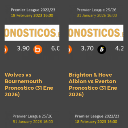
Wolves vs
Brighton & Hove
Bournemouth
Albion vs Everton
Pronostico (31 Ene
Pronostico (31 Ene
2026)
2026)