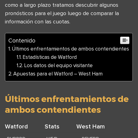
como a largo plazo tratamos descubrir algunos
pronósticos para el juego luego de comparar la
información con las cuotas.
Contenido
Últimos enfrentamientos de ambos contendientes
Estadísticas de Watford
Los datos del equipo visitante
Apuestas para el Watford – West Ham
Últimos enfrentamientos de
ambos contendientes
Watford
Stats
West Ham