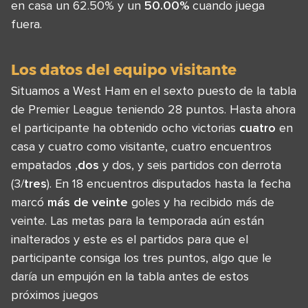
en casa un 62.50% y un
50.00%
cuando juega
fuera.
Los datos del equipo visitante
Situamos a West Ham en el sexto puesto de la tabla
de Premier League teniendo 28 puntos. Hasta ahora
el participante ha obtenido ocho victorias
cuatro
en
casa y cuatro como visitante, cuatro encuentros
empatados ,
dos
y dos, y seis partidos con derrota
(3/
tres
). En 18 encuentros disputados hasta la fecha
marcó
más de veinte
goles y ha recibido más de
veinte. Las metas para la temporada aún están
inalterados y este es el partidos para que el
participante consiga los tres puntos, algo que le
daría un empujón en la tabla antes de estos
próximos juegos