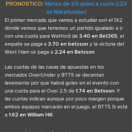
PRONOSTICO:
Menos de 2.5 goles a cuota 2.23
en Marathonbet
El primer mercado que vamos a estudiar son el 1X2
donde vemos que tenemos un partido igualado a o
con una cuota para Watford de
3.40 en Bet365
, el
empate se paga a
3.70 en betsson
y la victoria del
West Ham se paga a
2.24 en Betsson
Las cuotas de las casas de apuestas en los
mercados Over/Under y BTTS se decantan
levemente por que habrá goles en el evento con
una cuota para el Over 2.5 de
1.74 en Betsson
. Y
las cuotas indican aunque por poco margen porque
ambos equipos marcarán en el juego, el BTTS Si está
a
1.62 en William Hill
.