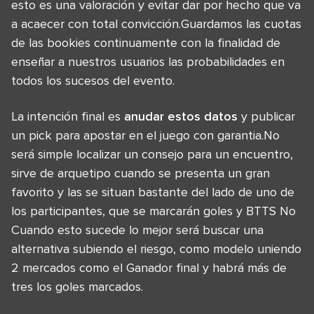
esto es una valoración y evitar dar por hecho que va
a acaecer con total convicción.Guardamos las cuotas
de las bookies continuamente con la finalidad de
enseñar a nuestros usuarios las probabilidades en
todos los sucesos del evento.
La intención final es
anudar estos datos
y publicar
un pick para apostar en el juego con garantia.No
será simple localizar un consejo para un encuentro,
sirve de arquetipo cuando se presenta un gran
favorito y las se situan bastante del lado de uno de
los participantes, que se marcarán goles y BTTS No
Cuando esto sucede lo mejor será buscar una
alternativa subiendo el riesgo, como modelo uniendo
2 mercados como el Ganador final y habrá más de
tres los goles marcados.