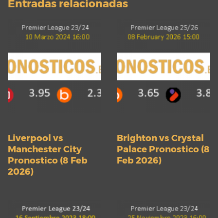
Entradas relacionadas
Liverpool vs
Brighton vs Crystal
Manchester City
Palace Pronostico (8
Pronostico (8 Feb
Feb 2026)
2026)