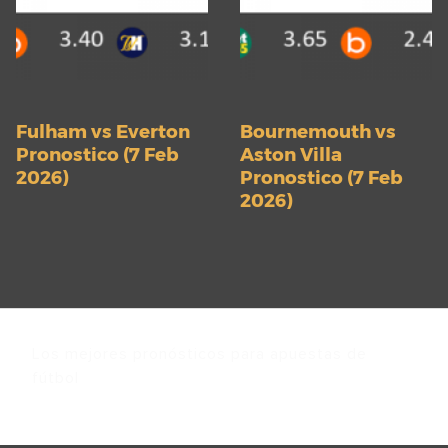
Fulham vs Everton
Bournemouth vs
Pronostico (7 Feb
Aston Villa
2026)
Pronostico (7 Feb
2026)
Los mejores pronósticos para apuestas de
fútbol