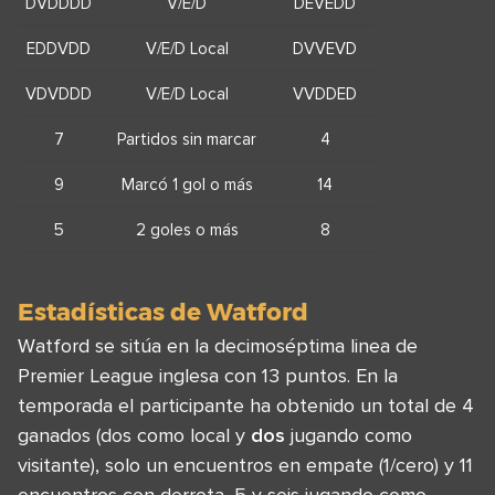
DVDDDD
V/E/D
DEVEDD
EDDVDD
V/E/D Local
DVVEVD
VDVDDD
V/E/D Local
VVDDED
7
Partidos sin marcar
4
9
Marcó 1 gol o más
14
5
2 goles o más
8
Estadísticas de Watford
Watford se sitúa en la decimoséptima linea de
Premier League inglesa con 13 puntos. En la
temporada el participante ha obtenido un total de 4
ganados (dos como local y
dos
jugando como
visitante), solo un encuentros en empate (1/cero) y 11
encuentros con derrota ,5 y seis jugando como