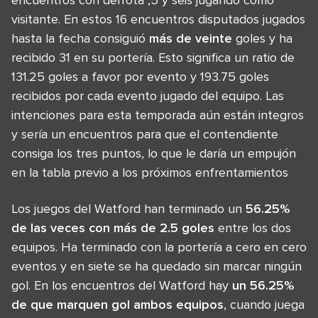
visitante. En estos 16 encuentros disputados jugados
hasta la fecha consiguió
más de veinte
goles y ha
recibido 31 en su portería. Esto significa un ratio de
131.25 goles a favor por evento y 193.75 goles
recibidos por cada evento jugado del equipo. Las
intenciones para esta temporada aún están integros
y sería un encuentros para que el contendiente
consiga los tres puntos, lo que le daría un empujón
en la tabla previo a los próximos enfrentamientos
Los juegos del Watford han terminado un
56.25%
de las veces con más de 2.5 goles
entre los dos
equipos. Ha terminado con la portería a cero en cero
eventos y en siete se ha quedado sin marcar ningún
gol. En los encuentros del Watford hay
un 56.25%
de que marquen gol ambos equipos
, cuando juega