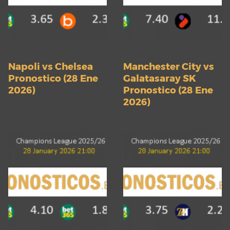
Napoli vs Chelsea
Manchester City vs
Pronostico (28 Ene
Galatasaray SK
2026)
Pronostico (28 Ene
2026)