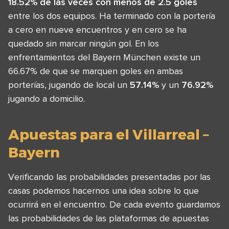
18.52% de las veces con menos de 2.5 goles
entre los dos equipos. Ha terminado con la portería
a cero en nueve encuentros y en cero se ha
quedado sin marcar ningún gol. En los
enfrentamientos del Bayern München existe un
66.67% de que se marquen goles en ambas
porterías, jugando de local un
57.14%
y un
76.92%
jugando a domicilio.
Apuestas para el Villarreal –
Bayern
Verificando las probabilidades presentadas por las
casas podemos hacernos una idea sobre lo que
ocurrirá en el encuentro. De cada evento guardamos
las probabilidades de las plataformas de apuestas