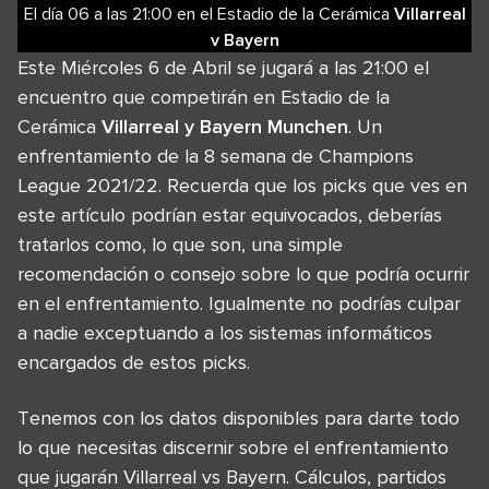
El día 06
a las
21:00
en el
Estadio de la Cerámica
Villarreal
v
Bayern
Este Miércoles 6 de Abril se jugará a las 21:00 el
encuentro que competirán en Estadio de la
Cerámica
Villarreal y Bayern Munchen
. Un
enfrentamiento de la 8 semana de Champions
League 2021/22. Recuerda que los picks que ves en
este artículo podrían estar equivocados, deberías
tratarlos como, lo que son, una simple
recomendación o consejo sobre lo que podría ocurrir
en el enfrentamiento. Igualmente no podrías culpar
a nadie exceptuando a los sistemas informáticos
encargados de estos picks.
Tenemos con los datos disponibles para darte todo
lo que necesitas discernir sobre el enfrentamiento
que jugarán Villarreal vs Bayern. Cálculos, partidos