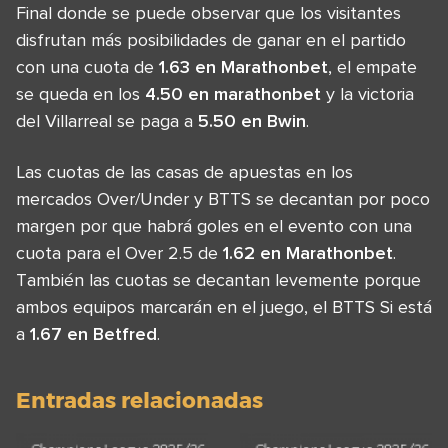
Final donde se puede observar que los visitantes
disfrutan más posibilidades de ganar en el partido
con una cuota de
1.63 en Marathonbet
, el empate
se queda en los
4.50 en marathonbet
y la victoria
del Villarreal se paga a
5.50 en Bwin
.
Las cuotas de las casas de apuestas en los
mercados Over/Under y BTTS se decantan por poco
margen por que habrá goles en el evento con una
cuota para el Over 2.5 de
1.62 en Marathonbet
.
También las cuotas se decantan levemente porque
ambos equipos marcarán en el juego, el BTTS Si está
a
1.67 en Betfred
.
Entradas relacionadas