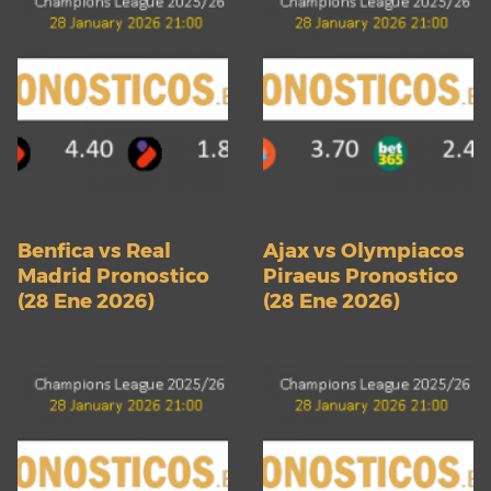
Benfica vs Real
Ajax vs Olympiacos
Madrid Pronostico
Piraeus Pronostico
(28 Ene 2026)
(28 Ene 2026)