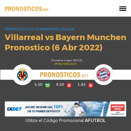
S
a
l
t
PRONÓSTICOS CHAMPIONS LEAGUE
a
Villarreal vs Bayern Munchen
r
Pronostico (6 Abr 2022)
a
l
c
o
n
t
e
n
i
d
o
Utiliza el Código Promocional
AFUTBOL