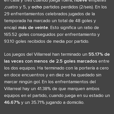
,cuatro y 5, y
ocho
partidos perdidos (2/seis). En los
29 enfrentamientos celebrados jugados de la
temporada ha marcado un total de 48 goles y
encajó
más de veinte
. Esto significa un ratio de
165.52 goles conseguidos por enfrentamiento y
93.10 goles recibidos de media por partido.
Los juegos del Villarreal han terminado un
55.17% de
las veces con menos de 2.5 goles marcados
entre
los dos equipos. Ha terminado con la portería a cero
en doce encuentros y en diez se ha quedado sin
marcar ningún gol. En los enfrentamientos del
Villarreal hay un 41.38% de que marquen ambos
equipos en el partido, cuando juega en su estadio un
46.67%
y un 35.71% jugando a domicilio.