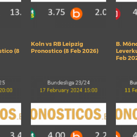
Koln vs RB Leipzig
B. Mön
tico (8
Pronostico (8 Feb 2026)
Leverku
Feb 20