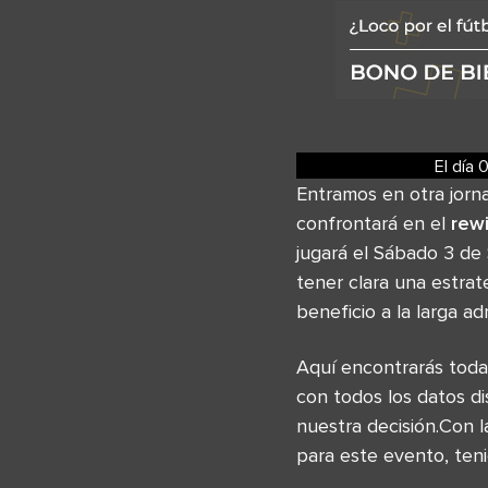
El día 
Entramos en otra jorn
confrontará en el
rew
jugará el Sábado 3 de 
tener clara una estra
beneficio a la larga a
Aquí encontrarás toda
con todos los datos d
nuestra decisión.Con 
para este evento, teni