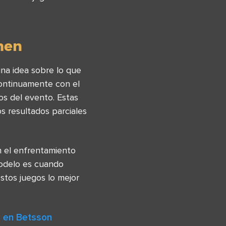
men
na idea sobre lo que
continuamente con el
os del evento. Estas
s resultados parciales
n el enfrentamiento
modelo es cuando
stos juegos lo mejor
8 en Betsson