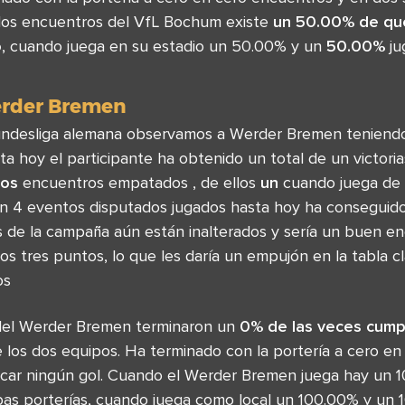
 los encuentros del VfL Bochum existe
un 50.00% de qu
o
, cuando juega en su estadio un 50.00% y un
50.00%
ju
erder Bremen
Bundesliga alemana observamos a Werder Bremen teniendo
 hoy el participante ha obtenido un total de un victoria
os
encuentros empatados , de ellos
un
cuando juega de l
 En 4 eventos disputados jugados hasta hoy ha conseguido
s de la campaña aún están inalterados y sería un buen e
os tres puntos, lo que les daría un empujón en la tabla cla
os
del Werder Bremen terminaron un
0% de las veces cump
 los dos equipos. Ha terminado con la portería a cero en
rcar ningún gol. Cuando el Werder Bremen juega hay un 
as porterías, cuando juega como local un 100.00% y un