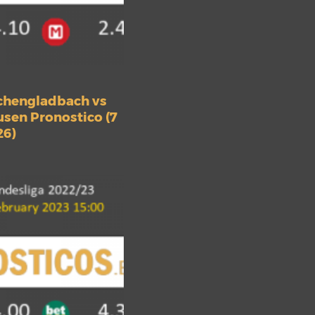
chengladbach vs
sen Pronostico (7
26)