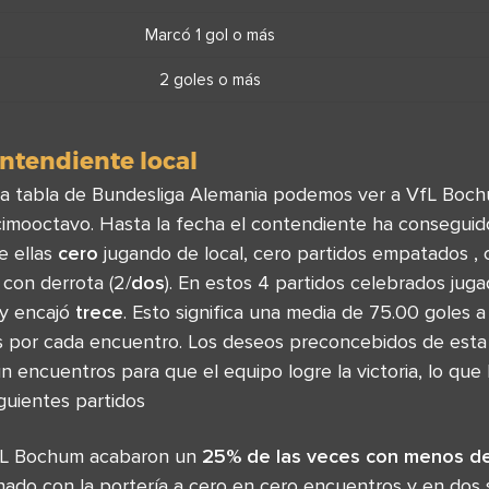
Marcó 1 gol o más
2 goles o más
ontendiente local
la tabla de Bundesliga Alemania podemos ver a VfL Boch
cimooctavo. Hasta la fecha el contendiente ha conseguid
e ellas
cero
jugando de local, cero partidos empatados ,
 con derrota (2/
dos
). En estos 4 partidos celebrados jug
 y encajó
trece
. Esto significa una media de 75.00 goles a
s por cada encuentro. Los deseos preconcebidos de est
n encuentros para que el equipo logre la victoria, lo que 
iguientes partidos
VfL Bochum acabaron un
25% de las veces con menos de
nado con la portería a cero en cero encuentros y en dos