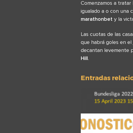
Comenzamos a tratar 
igualado a o con una
marathonbet
y la vic
Las cuotas de las ca
que habrá goles en el
decantan levemente p
Hill
.
Entradas relac