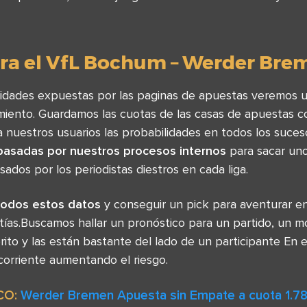
ra el VfL Bochum – Werder Bre
ilidades expuestas por las paginas de apuestas veremos u
miento. Guardamos las cuotas de las casas de apuestas 
a nuestros usuarios las probabilidades en todos los suces
pasadas por nuestros procesos internos
para sacar uno
dos por los periodistas diestros en cada liga.
 todos estos datos
y conseguir un pick para aventurar e
tías.Buscamos hallar un pronóstico para un partido, un 
ito y las están bastante del lado de un participante En e
corriente aumentando el riesgo.
CO:
Werder Bremen Apuesta sin Empate a cuota 1.7