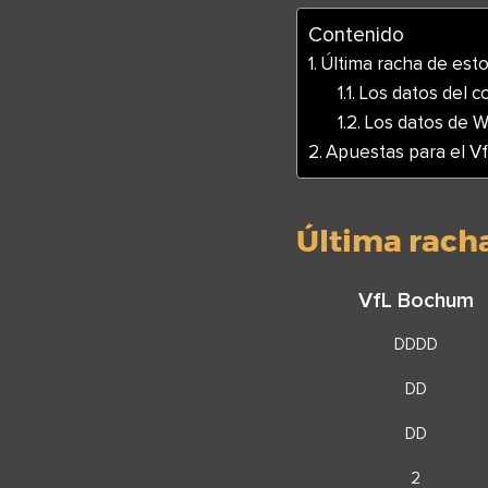
Contenido
Última racha de es
Los datos del c
Los datos de 
Apuestas para el 
Última rach
VfL Bochum
DDDD
DD
DD
2