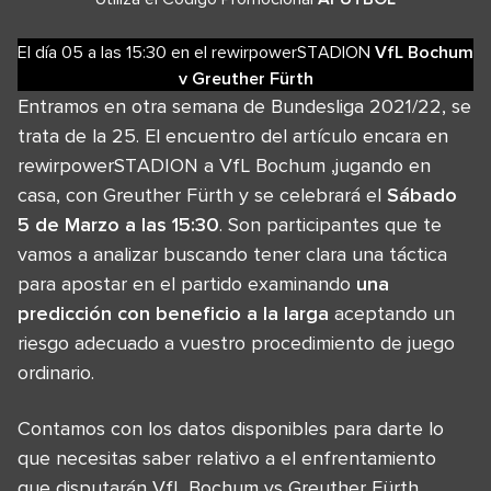
El día 05
a las
15:30
en el
rewirpowerSTADION
VfL Bochum
v
Greuther Fürth
Entramos en otra semana de Bundesliga 2021/22, se
trata de la 25. El encuentro del artículo encara en
rewirpowerSTADION a VfL Bochum ,jugando en
casa, con Greuther Fürth y se celebrará el
Sábado
5 de Marzo a las 15:30
. Son participantes que te
vamos a analizar buscando tener clara una táctica
para apostar en el partido examinando
una
predicción con beneficio a la larga
aceptando un
riesgo adecuado a vuestro procedimiento de juego
ordinario.
Contamos con los datos disponibles para darte lo
que necesitas saber relativo a el enfrentamiento
que disputarán VfL Bochum vs Greuther Fürth.