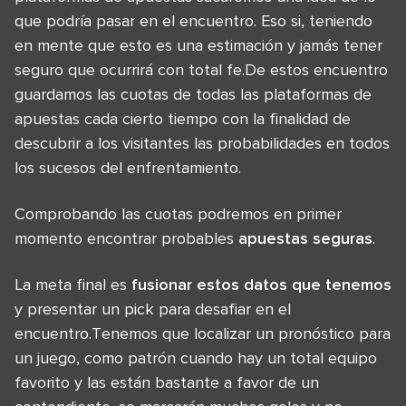
que podría pasar en el encuentro. Eso si, teniendo
en mente que esto es una estimación y jamás tener
seguro que ocurrirá con total fe.De estos encuentro
guardamos las cuotas de todas las plataformas de
apuestas cada cierto tiempo con la finalidad de
descubrir a los visitantes las probabilidades en todos
los sucesos del enfrentamiento.
Comprobando las cuotas podremos en primer
momento encontrar probables
apuestas seguras
.
La meta final es
fusionar estos datos que tenemos
y presentar un pick para desafiar en el
encuentro.Tenemos que localizar un pronóstico para
un juego, como patrón cuando hay un total equipo
favorito y las están bastante a favor de un