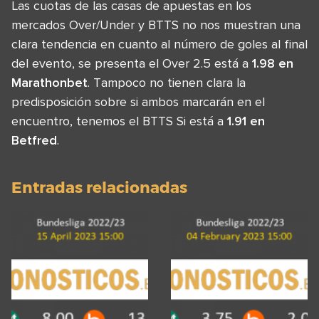
Las cuotas de las casas de apuestas en los
mercados Over/Under y BTTS no nos muestran una
clara tendencia en cuanto al número de goles al final
del evento, se presenta el Over 2.5 está a
1.98 en
Marathonbet
. Tampoco no tienen clara la
predisposición sobre si ambos marcarán en el
encuentro, tenemos el BTTS Si está a
1.91 en
Betfred
.
Entradas relacionadas