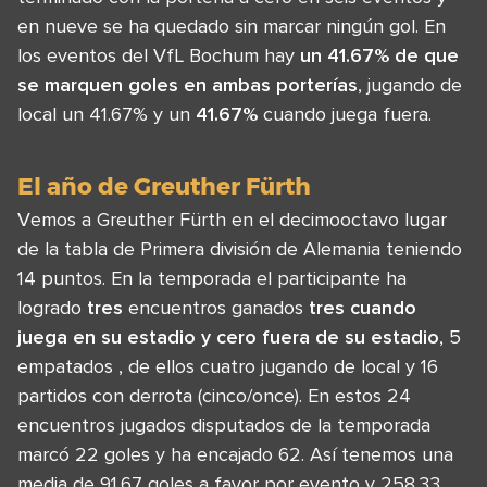
en nueve se ha quedado sin marcar ningún gol. En
los eventos del VfL Bochum hay
un 41.67% de que
se marquen goles en ambas porterías
, jugando de
local un 41.67% y un
41.67%
cuando juega fuera.
El año de Greuther Fürth
Vemos a Greuther Fürth en el decimooctavo lugar
de la tabla de Primera división de Alemania teniendo
14 puntos. En la temporada el participante ha
logrado
tres
encuentros ganados
tres cuando
juega en su estadio y cero fuera de su estadio
, 5
empatados , de ellos cuatro jugando de local y 16
partidos con derrota (cinco/once). En estos 24
encuentros jugados disputados de la temporada
marcó 22 goles y ha encajado 62. Así tenemos una
media de 91.67 goles a favor por evento y 258.33