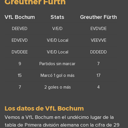
Greuther Fürth
VfL Bochum
Stats
Greuther Fürth
DEEVED
V/E/D
EVDVDE
EDVEVD
V/E/D Local
VEEVVE
DVDDEE
V/E/D Local
DDDEDD
9
Partidos sin marcar
7
15
Marcó 1 gol o más
17
7
2 goles o más
4
Los datos de VfL Bochum
Vemos a VfL Bochum en el undécimo lugar de la
tabla de Primera división alemana con la cifra de 29