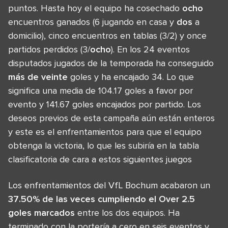
puntos. Hasta hoy el equipo ha cosechado
ocho
encuentros ganados (6 jugando en casa y
dos
a
domicilio), cinco encuentros en tablas (3/2) y once
partidos perdidos (3/
ocho
). En los 24 eventos
disputados jugados de la temporada ha conseguido
más de veinte
goles y ha encajado 34. Lo que
significa una media de 104.17 goles a favor por
evento y 141.67 goles encajados por partido. Los
deseos previos de esta campaña aún están enteros
y este es el enfrentamientos para que el equipo
obtenga la victoria, lo que les subiría en la tabla
clasificatoria de cara a estos siguientes juegos
Los enfrentamientos del VfL Bochum acabaron un
37.50% de las veces cumpliendo el Over 2.5
goles marcados
entre los dos equipos. Ha
terminado con la portería a cero en seis eventos y