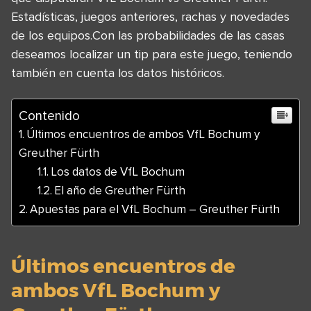
Estadísticas, juegos anteriores, rachas y novedades
de los equipos.Con las probabilidades de las casas
deseamos localizar un tip para este juego, teniendo
también en cuenta los datos históricos.
Contenido
Últimos encuentros de ambos VfL Bochum y
Greuther Fürth
Los datos de VfL Bochum
El año de Greuther Fürth
Apuestas para el VfL Bochum – Greuther Fürth
Últimos encuentros de
ambos VfL Bochum y