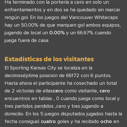
Ha terminado con la portería a cero en solo un
enfrentamientos y en dos se ha quedado sin marcar
ningún gol. En los juegos del Vancouver Whitecaps
hay un 50.00% de que marquen gol ambos equipos,
jugando de local un
0.00%
y un 66.67% cuando
juega fuera de casa.
Estadísticas de los visitantes
El Sporting Kansas City se localiza en la
decimoséptima posicion de 66172 con 6 puntos.
Hasta ahora el participante ha cosechado un total
de 2 victorias de ellas
cero
como visitante,
cero
encuentros en tablas , 0 cuando juega como local y
tres partidos perdidos ,cero y tres jugando a
domicilio. En los 5 juegos disputados jugados hasta la
fecha consiguió
cuatro
goles y ha recibido
ocho
en