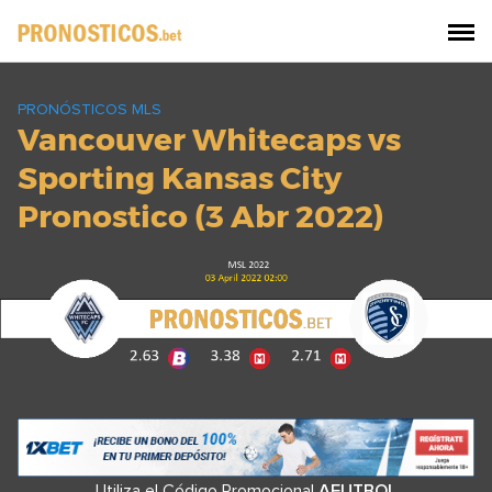
S
a
l
t
PRONÓSTICOS MLS
a
Vancouver Whitecaps vs
r
Sporting Kansas City
a
l
Pronostico (3 Abr 2022)
c
o
n
t
e
n
i
d
o
Utiliza el Código Promocional
AFUTBOL