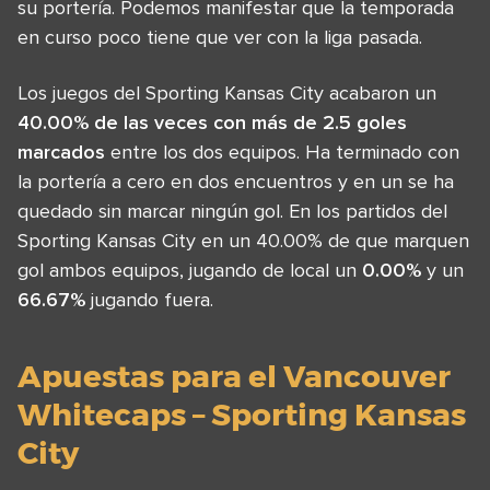
su portería. Podemos manifestar que la temporada
en curso poco tiene que ver con la liga pasada.
Los juegos del Sporting Kansas City acabaron un
40.00% de las veces con más de 2.5 goles
marcados
entre los dos equipos. Ha terminado con
la portería a cero en dos encuentros y en un se ha
quedado sin marcar ningún gol. En los partidos del
Sporting Kansas City en un 40.00% de que marquen
gol ambos equipos, jugando de local un
0.00%
y un
66.67%
jugando fuera.
Apuestas para el Vancouver
Whitecaps – Sporting Kansas
City