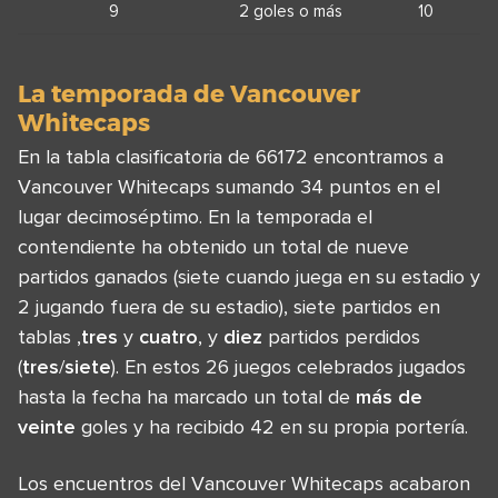
9
2 goles o más
10
La temporada de Vancouver
Whitecaps
En la tabla clasificatoria de 66172 encontramos a
Vancouver Whitecaps sumando 34 puntos en el
lugar decimoséptimo. En la temporada el
contendiente ha obtenido un total de nueve
partidos ganados (siete cuando juega en su estadio y
2 jugando fuera de su estadio), siete partidos en
tablas ,
tres
y
cuatro
, y
diez
partidos perdidos
(
tres
/
siete
). En estos 26 juegos celebrados jugados
hasta la fecha ha marcado un total de
más de
veinte
goles y ha recibido 42 en su propia portería.
Los encuentros del Vancouver Whitecaps acabaron