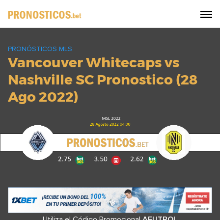
S
a
l
t
PRONÓSTICOS MLS
a
Vancouver Whitecaps vs
r
Nashville SC Pronostico (28
a
l
Ago 2022)
c
o
n
t
e
n
i
d
o
Utiliza el Código Promocional
AFUTBOL