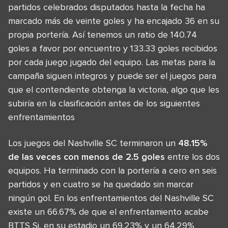
partidos celebrados disputados hasta la fecha ha
marcado más de veinte goles y ha encajado 36 en su
propia portería. Así tenemos un ratio de 140.74
goles a favor por encuentro y 133.33 goles recibidos
por cada juego jugado del equipo. Las metas para la
campaña siguen integros y puede ser el juegos para
que el contendiente obtenga la victoria, algo que les
subiría en la clasificación antes de los siguientes
enfrentamientos
Los juegos del Nashville SC terminaron un
48.15%
de las veces con menos de 2.5 goles
entre los dos
equipos. Ha terminado con la portería a cero en seis
partidos y en cuatro se ha quedado sin marcar
ningún gol. En los enfrentamientos del Nashville SC
existe un 66.67% de que el enfrentamiento acabe
BTTS Si, en su estadio un 69.23% y un 64.29%