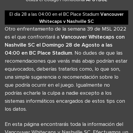
El día 28
a las
04:00
en el
BC Place Stadium
Vancouver
Whitecaps
v
Nashville SC
Otro enfrentamiento de la semana 39 de MSL 2022
es el que confrontará a
Vancouver Whitecaps con
Nashville SC el Domingo 28 de Agosto a las
04:00 en BC Place Stadium
. No dudes de que las
recomendaciones que verás más abajo podrían estar
equivocados, deberías tratarlos como, lo que son,
una simple sugerencia o recomendación sobre lo
que podría ocurrir en el juego. Igualmente no
podrías echarle la culpa a nadie excepto a los
sistemas informáticos encargados de estos tips con
los datos.
En esta página encontrarás toda la información del
Vancouver Whitecaps y Nashville SC. Efectuamos un