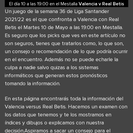
El día 10
a las
19:00
en el
Mestalla
Valencia
v
Real Betis
Un juego de la semana 36 de Liga Santander
2021/22 es el que confronta a Valencia con Real
Betis el Martes 10 de Mayo a las 19:00 en Mestalla.
Es seguro que los picks que ves en este artículo no
son seguros, tienes que tratarlos como, lo que son,
un consejo o recomendación de lo que podría ocurrir
en el encuentro. Además no se puede echarle la
culpa a nadie salvo quizas a los sistemas
informáticos que generan estos pronósticos
tomando la información.
En esta página encontrarás toda la información del
Valencia versus Real Betis. Hacemos un examen con
los datos que tenemos y te los mostramos en
índices y dibujos o explicamos con nuestra
decisión.Aspiramos a sacar un consejo para el