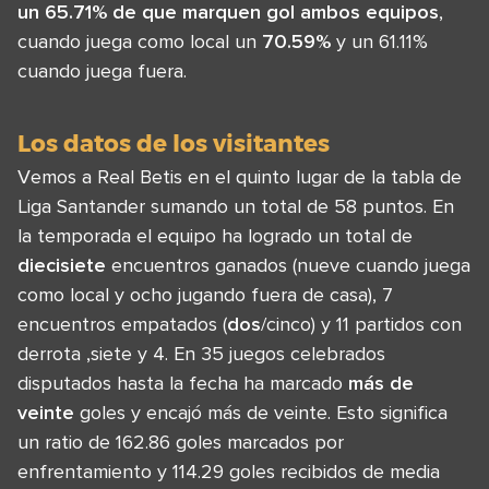
un 65.71% de que marquen gol ambos equipos
,
cuando juega como local un
70.59%
y un 61.11%
cuando juega fuera.
Los datos de los visitantes
Vemos a Real Betis en el quinto lugar de la tabla de
Liga Santander sumando un total de 58 puntos. En
la temporada el equipo ha logrado un total de
diecisiete
encuentros ganados (nueve cuando juega
como local y ocho jugando fuera de casa), 7
encuentros empatados (
dos
/cinco) y 11 partidos con
derrota ,siete y 4. En 35 juegos celebrados
disputados hasta la fecha ha marcado
más de
veinte
goles y encajó más de veinte. Esto significa
un ratio de 162.86 goles marcados por
enfrentamiento y 114.29 goles recibidos de media