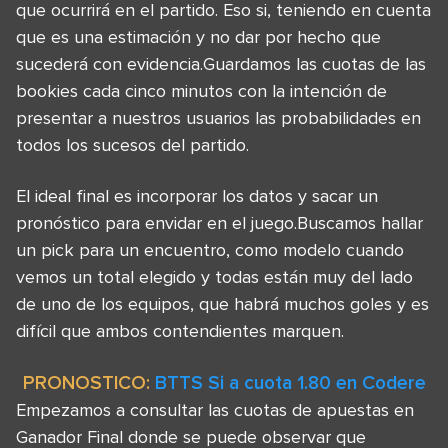
que ocurrirá en el partido. Eso si, teniendo en cuenta
que es una estimación y no dar por hecho que
sucederá con evidencia.Guardamos las cuotas de las
bookies cada cinco minutos con la intención de
presentar a nuestros usuarios las probabilidades en
todos los sucesos del partido.
El ideal final es incorporar los datos y sacar un
pronóstico para envidar en el juego.Buscamos hallar
un pick para un encuentro, como modelo cuando
vemos un total elegido y todas están muy del lado
de uno de los equipos, que habrá muchos goles y es
difícil que ambos contendientes marquen.
PRONOSTICO:
BTTS Si a cuota 1.80 en Codere
Empezamos a consultar las cuotas de apuestas en
Ganador Final donde se puede observar que