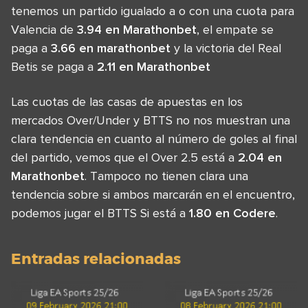
tenemos un partido igualado a o con una cuota para
Valencia de
3.94 en Marathonbet
, el empate se
paga a
3.66 en marathonbet
y la victoria del Real
Betis se paga a
2.11 en Marathonbet
Las cuotas de las casas de apuestas en los
mercados Over/Under y BTTS no nos muestran una
clara tendencia en cuanto al número de goles al final
del partido, vemos que el Over 2.5 está a
2.04 en
Marathonbet
. Tampoco no tienen clara una
tendencia sobre si ambos marcarán en el encuentro,
podemos jugar el BTTS Si está a
1.80 en Codere
.
Entradas relacionadas