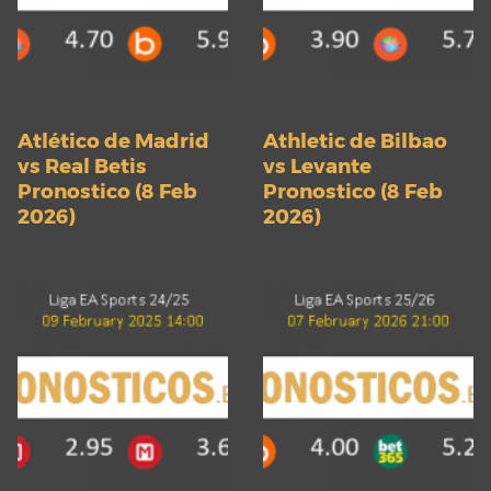
Atlético de Madrid
Athletic de Bilbao
vs Real Betis
vs Levante
Pronostico (8 Feb
Pronostico (8 Feb
2026)
2026)