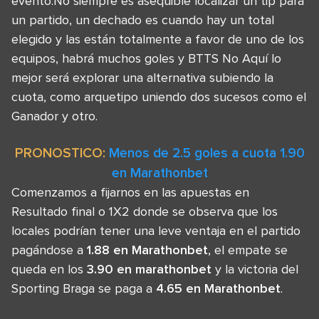
evento.No siempre es asequible localizar un tip para
un partido, un dechado es cuando hay un total
elegido y las están totalmente a favor de uno de los
equipos, habrá muchos goles y BTTS No Aquí lo
mejor será explorar una alternativa subiendo la
cuota, como arquetipo uniendo dos sucesos como el
Ganador y otro.
PRONOSTICO:
Menos de 2.5 goles a cuota 1.90
en Marathonbet
Comenzamos a fijarnos en las apuestas en
Resultado final o 1X2 donde se observa que los
locales podrían tener una leve ventaja en el partido
pagándose a
1.88 en Marathonbet
, el empate se
queda en los
3.90 en marathonbet
y la victoria del
Sporting Braga se paga a
4.65 en Marathonbet
.