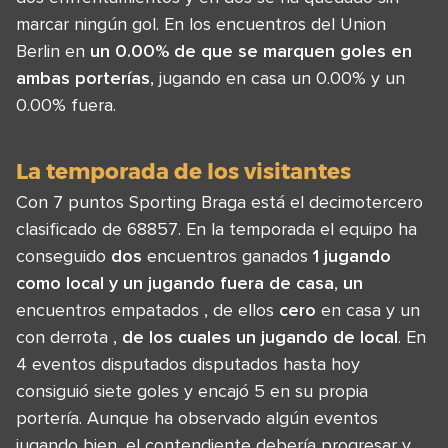
marcar ningún gol. En los encuentros del Union
Berlin en
un 0.00% de que se marquen goles en
ambas porterías
, jugando en casa un 0.00% y un
0.00% fuera.
La temporada de los visitantes
Con 7 puntos Sporting Braga está el decimotercero
clasificado de 68857. En la temporada el equipo ha
conseguido
dos
encuentros ganados
1 jugando
como local y
un
jugando fuera de casa
,
un
encuentros empatados , de ellos
cero
en casa y un
con derrota ,
de los cuales un jugando de local
. En
4 eventos disputados disputados hasta hoy
consiguió siete goles y encajó 5 en su propia
portería. Aunque ha observado algún eventos
jugando bien, el contendiente debería progresar y