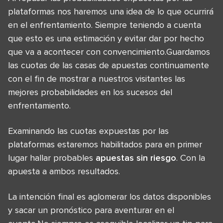
plataformas nos haremos una idea de lo que ocurrirá
en el enfrentamiento. Siempre teniendo a cuenta
que esto es una estimación y evitar dar por hecho
que va a acontecer con convencimiento.Guardamos
las cuotas de las casas de apuestas continuamente
con el fin de mostrar a nuestros visitantes las
mejores probabilidades en los sucesos del
enfrentamiento.
Examinando las cuotas expuestas por las
plataformas estaremos habilitados para en primer
lugar hallar probables
apuestas sin riesgo
. Con la
apuesta a ambos resultados.
La intención final es aglomerar los datos disponibles
y sacar un pronóstico para aventurar en el