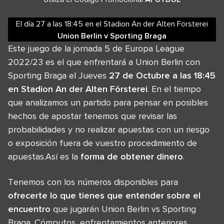
El día 27
a las
18:45
en el
Stadion An der Alten Försterei
Union Berlin
v
Sporting Braga
Este juego de la jornada 5 de Europa League
2022/23 es el que enfrentará a Union Berlin con
Sporting Braga el Jueves
27 de Octubre a las 18:45
en Stadion An der Alten Försterei
. En el tiempo
que analizamos un partido para pensar en posibles
hechos de apostar tenemos que revisar las
probabilidades y no realizar apuestas con un riesgo
o exposición fuera de vuestro procedimiento de
apuestas.Así es la
forma de obtener dinero
.
Tenemos con los números disponibles para
ofrecerte lo que tienes que entender sobre el
encuentro
que jugarán Union Berlin vs Sporting
Braga. Cómputos, enfrentamientos anteriores,