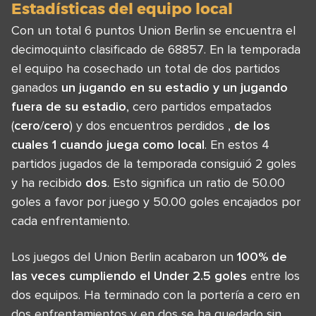
Estadísticas del equipo local
Con un total 6 puntos Union Berlin se encuentra el
decimoquinto clasificado de 68857. En la temporada
el equipo ha cosechado un total de dos partidos
ganados
un jugando en su estadio y un jugando
fuera de su estadio
, cero partidos empatados
(
cero
/
cero
) y dos encuentros perdidos ,
de los
cuales 1 cuando juega como local
. En estos 4
partidos jugados de la temporada consiguió 2 goles
y ha recibido
dos
. Esto significa un ratio de 50.00
goles a favor por juego y 50.00 goles encajados por
cada enfrentamiento.
Los juegos del Union Berlin acabaron un
100% de
las veces cumpliendo el Under 2.5 goles
entre los
dos equipos. Ha terminado con la portería a cero en
dos enfrentamientos y en dos se ha quedado sin