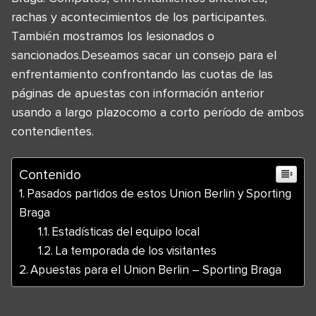
rachas y acontecimientos de los participantes.
También mostramos los lesionados o
sancionados.Deseamos sacar un consejo para el
enfrentamiento confrontando las cuotas de las
páginas de apuestas con información anterior
usando a largo plazocomo a corto período de ambos
contendientes.
Contenido
Pasados partidos de estos Union Berlin y Sporting
Braga
Estadísticas del equipo local
La temporada de los visitantes
Apuestas para el Union Berlin – Sporting Braga