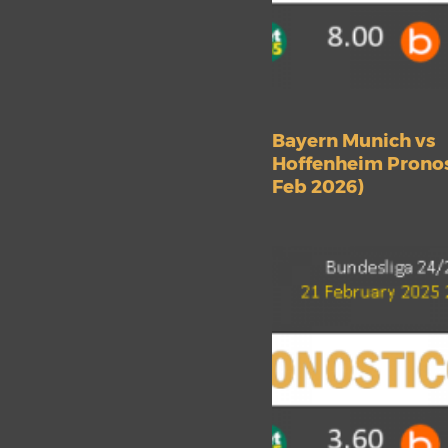
Bayern Munich vs
Hoffenheim Pronos
Feb 2026)