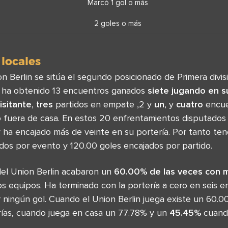
Marcó 1 gol o más
2 goles o más
 locales
n Berlin se sitúa el segundo posicionado de Primera divi
e ha obtenido 13 encuentros ganados
siete
jugando en su
isitante
,
tres
partidos en empate ,2 y
un
, y
cuatro
encue
 fuera de casa. En estos 20 enfrentamientos disputados 
 ha encajado más de veinte en su portería. Por tanto t
dos por evento y 120.00 goles encajados por partido.
el Union Berlin acabaron un
60.00% de las veces con m
s equipos. Ha terminado con la portería a cero en seis e
 ningún gol. Cuando el Union Berlin juega existe un 60
ías, cuando juega en casa un 77.78% y un
45.45%
cuando