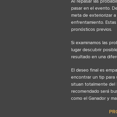
Al repasar las probab
pasar en el evento. D
meta de exteriorizar a
enfrentamiento. Estas
pronósticos previos.
Si examinamos las pro
lugar descubrir posib
resultado en una dife
El deseo final es emp
encontrar un tip para 
situan totalmente del
recomendado será bus
como el Ganador y ma
PR