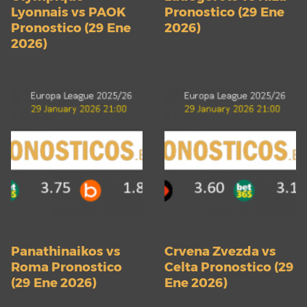
Lyonnais vs PAOK
Pronostico (29 Ene
Pronostico (29 Ene
2026)
2026)
Panathinaikos vs
Crvena Zvezda vs
Roma Pronostico
Celta Pronostico (29
(29 Ene 2026)
Ene 2026)