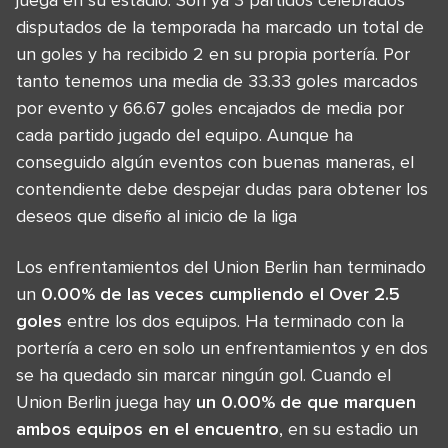
disputados de la temporada ha marcado un total de
un goles y ha recibido 2 en su propia portería. Por
tanto tenemos una media de 33.33 goles marcados
por evento y 66.67 goles encajados de media por
cada partido jugado del equipo. Aunque ha
conseguido algún eventos con buenas maneras, el
contendiente debe despejar dudas para obtener los
deseos que diseño al inicio de la liga
Los enfrentamientos del Union Berlin han terminado
un
0.00% de las veces cumpliendo el Over 2.5
goles
entre los dos equipos. Ha terminado con la
portería a cero en solo un enfrentamientos y en dos
se ha quedado sin marcar ningún gol. Cuando el
Union Berlin juega hay
un 0.00% de que marquen
ambos equipos en el encuentro
, en su estadio un