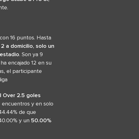
nte.
 con 16 puntos. Hasta
2 a domicilio
,
solo un
estadio
. Son ya 9
 ha encajado 12 en su
, el participante
liga
l Over 2.5 goles
o encuentros y en solo
n 44.44% de que
 40.00% y un
50.00%