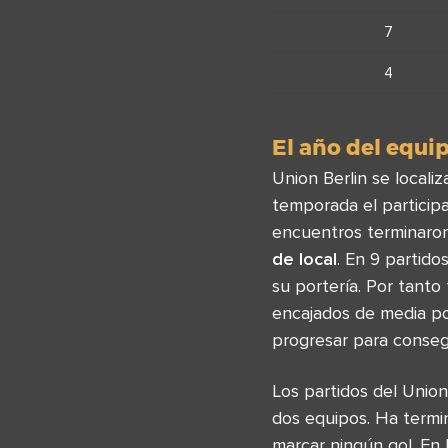
7
4
El año del equip
Union Berlin se locali
temporada el participa
encuentros terminaron
de local
. En 9 partid
su portería. Por tant
encajados de media por
progresar para consegu
Los partidos del Unio
dos equipos. Ha termi
marcar ningún gol. En 