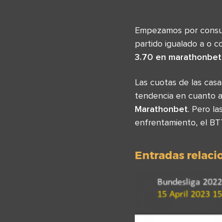
Empezamos por consul
partido igualado a o 
3.70 en marathonbet
Las cuotas de las cas
tendencia en cuanto al
Marathonbet
. Pero l
enfrentamiento, el BT
Entradas relac