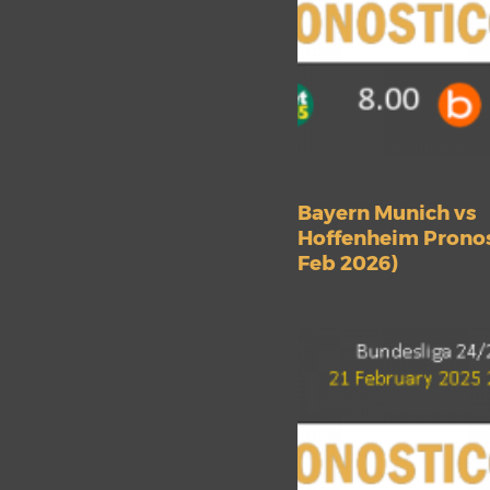
Bayern Munich vs
Hoffenheim Pronos
Feb 2026)