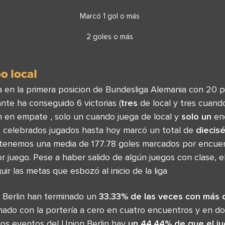
Marcó 1 gol o más
2 goles o más
o local
za en la primera posicion de Bundesliga Alemania con 20 p
nte ha conseguido 6 victorias (
tres
de local y tres cuand
 en empate , solo un cuando juega de local y
solo un
enc
os celebrados jugados hasta hoy marcó un total de
diecisé
o tenemos una media de 177.78 goles marcados por encuen
 juego. Pese a haber salido de algún juegos con clase, e
ir las metas que esbozó al inicio de la liga
n Berlin han terminado un
33.33% de las veces con más 
nado con la portería a cero en cuatro encuentros y en d
los eventos del Union Berlin hay
un 44.44% de que el j