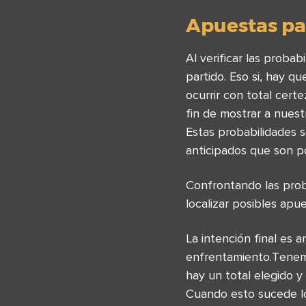
Apuestas pa
Al verificar las proba
partido. Eso si, hay q
ocurrir con total cert
fin de mostrar a nuest
Estas probabilidades 
anticipados que son po
Confrontando las prob
localizar posibles apu
La intención final es 
enfrentamiento.Tenem
hay un total elegido 
Cuando esto sucede lo