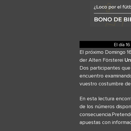
El día 16
El próximo Domingo 16 
der Alten Försterei
Un
Dos participantes que
encuentro examinando 
vuestro costumbre de 
En esta lectura encon
de los números dispon
consecuencia.Pretende
apuestas con informac