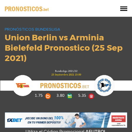
S
a
l
t
PRONÓSTICOS BUNDESLIGA
a
Union Berlin vs Arminia
r
Bielefeld Pronostico (25 Sep
a
l
2021)
c
o
n
t
e
n
i
d
o
Utiliza el Código Promocional
AFUTBOL