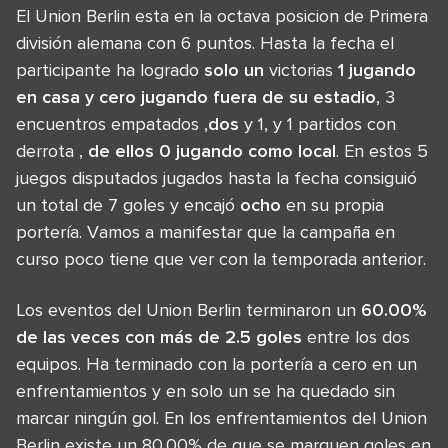
El Union Berlin esta en la octava posicion de Primera
división alemana con 6 puntos. Hasta la fecha el
participante ha logrado
solo un
victorias
1 jugando
en casa y cero jugando fuera de su estadio
, 3
encuentros empatados ,
dos
y 1, y 1 partidos con
derrota ,
de ellos 0 jugando como local
. En estos 5
juegos disputados jugados hasta la fecha consiguió
un total de 7 goles y encajó
ocho
en su propia
portería. Vamos a manifestar que la campaña en
curso poco tiene que ver con la temporada anterior.
Los eventos del Union Berlin terminaron un
60.00%
de las veces con más de 2.5 goles
entre los dos
equipos. Ha terminado con la portería a cero en un
enfrentamientos y en solo un se ha quedado sin
marcar ningún gol. En los enfrentamientos del Union
Berlin existe un 80.00% de que se marquen goles en