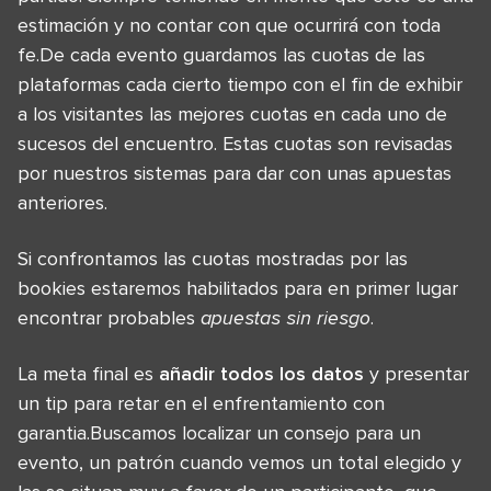
estimación y no contar con que ocurrirá con toda
fe.De cada evento guardamos las cuotas de las
plataformas cada cierto tiempo con el fin de exhibir
a los visitantes las mejores cuotas en cada uno de
sucesos del encuentro. Estas cuotas son revisadas
por nuestros sistemas para dar con unas apuestas
anteriores.
Si confrontamos las cuotas mostradas por las
bookies estaremos habilitados para en primer lugar
encontrar probables
apuestas sin riesgo
.
La meta final es
añadir todos los datos
y presentar
un tip para retar en el enfrentamiento con
garantia.Buscamos localizar un consejo para un
evento, un patrón cuando vemos un total elegido y