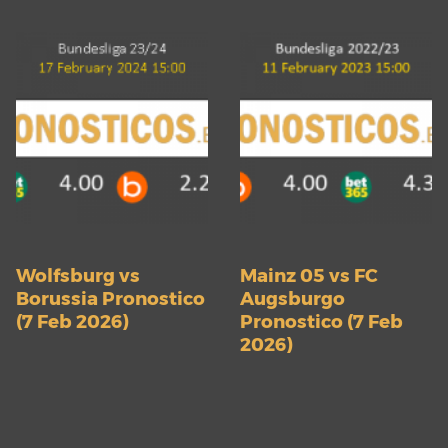
Wolfsburg vs
Mainz 05 vs FC
Borussia Pronostico
Augsburgo
(7 Feb 2026)
Pronostico (7 Feb
2026)