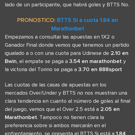
lado de un participante, que habrá goles y BTTS No.
PRONOSTICO:
BTTS Si a cuota 1.84 en
Marathonbet
Empezamos a consultar las apuestas en 1X2 o
Ganador Final donde vemos que tenemos un partido
igualado a o con una cuota para Udinese de
2.10 en
Bwin
, el empate se paga a
3.54 en marathonbet
y
la victoria del Torino se paga a
3.70 en 888sport
Las cuotas de las casas de apuestas en los
mercados Over/Under y BTTS no nos muestran una
clara tendencia en cuanto al número de goles al final
del juego, vemos que el Over 2.5 está a
2.05 en
Marathonbet
. Tampoco no tienen clara la
preferencia sobre si ambos marcarán en el
enfrentamiento, se presenta el BTTS Si está a
1.84