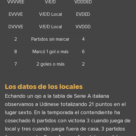
VVVVEE
V/E/D
VDDDED
EVVVE
V/E/D Local
EVDED
DVVVE
V/E/D Local
VVDDD
2
Partidos sin marcar
4
8
Marcó 1 gol o más
6
7
2 goles o más
2
Los datos de los locales
Echando un ojo a la tabla de Serie A italiana
observamos a Udinese totalizando 21 puntos en el
lugar sexto. En la temporada el contendiente ha
cosechado 6 partidos con victoria 3 cuando juega de
local y tres cuando juega fuera de casa, 3 partidos