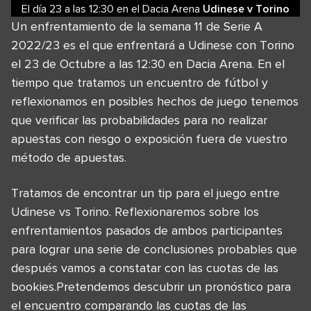
El día 23
a las
12:30
en el
Dacia Arena
Udinese
v
Torino
Un enfrentamiento de la semana 11 de Serie A
2022/23 es el que enfrentará a Udinese con Torino
el 23 de Octubre a las 12:30 en Dacia Arena. En el
tiempo que tratamos un encuentro de fútbol y
reflexionamos en posibles hechos de juego tenemos
que verificar las probabilidades para no realizar
apuestas con riesgo o exposición fuera de vuestro
método de apuestas.
Tratamos de encontrar un tip para el juego entre
Udinese vs Torino. Reflexionaremos sobre los
enfrentamientos pasados de ambos participantes
para lograr una serie de conclusiones probables que
después vamos a constatar con las cuotas de las
bookies.Pretendemos descubrir un pronóstico para
el encuentro comparando las cuotas de las