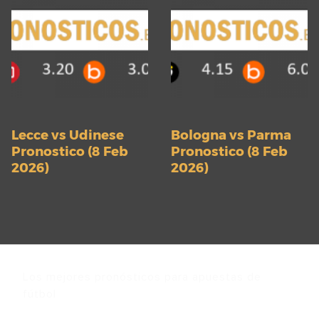
Lecce vs Udinese
Bologna vs Parma
Pronostico (8 Feb
Pronostico (8 Feb
2026)
2026)
Los mejores pronósticos para apuestas de
fútbol