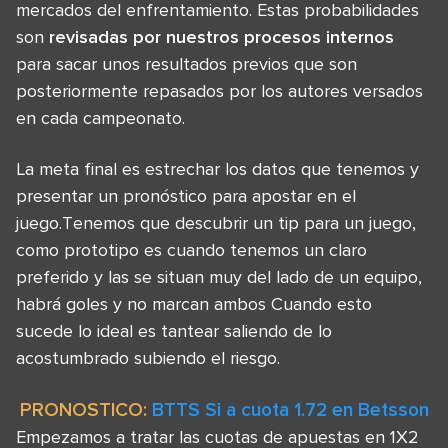
mercados del enfrentamiento. Estas probabilidades
son
revisadas por nuestros procesos internos
para sacar unos resultados previos que son
posteriormente repasados por los autores versados
en cada campeonato.
La meta final es estrechar los datos que tenemos y
presentar un pronóstico para apostar en el
juego.Tenemos que descubrir un tip para un juego,
como prototipo es cuando tenemos un claro
preferido y las se situan muy del lado de un equipo,
habrá goles y no marcan ambos Cuando esto
sucede lo ideal es tantear saliendo de lo
acostumbrado subiendo el riesgo.
PRONOSTICO:
BTTS Si a cuota 1.72 en Betsson
Empezamos a tratar las cuotas de apuestas en 1X2