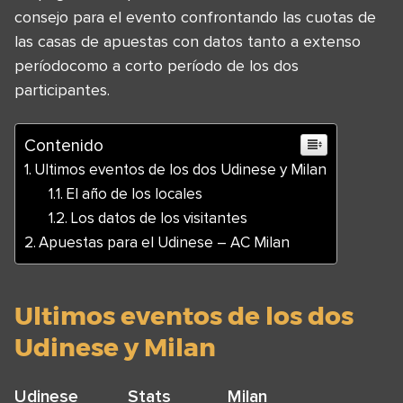
consejo para el evento confrontando las cuotas de
las casas de apuestas con datos tanto a extenso
períodocomo a corto período de los dos
participantes.
Contenido
Ultimos eventos de los dos Udinese y Milan
El año de los locales
Los datos de los visitantes
Apuestas para el Udinese – AC Milan
Ultimos eventos de los dos
Udinese y Milan
Udinese
Stats
Milan