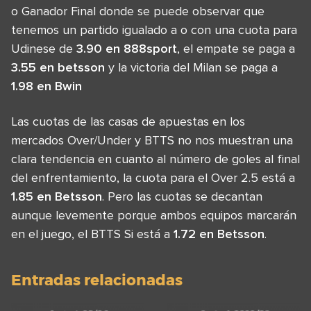
o Ganador Final donde se puede observar que
tenemos un partido igualado a o con una cuota para
Udinese de
3.90 en 888sport
, el empate se paga a
3.55 en betsson
y la victoria del Milan se paga a
1.98 en Bwin
Las cuotas de las casas de apuestas en los
mercados Over/Under y BTTS no nos muestran una
clara tendencia en cuanto al número de goles al final
del enfrentamiento, la cuota para el Over 2.5 está a
1.85 en Betsson
. Pero las cuotas se decantan
aunque levemente porque ambos equipos marcarán
en el juego, el BTTS Si está a
1.72 en Betsson
.
Entradas relacionadas