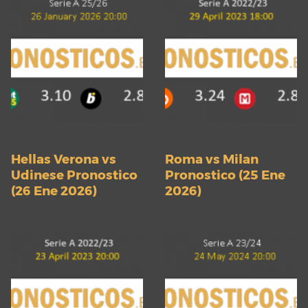
Hellas Verona vs
Roma vs Milan
Udinese Pronostico
Pronostico (25 Ene
(26 Ene 2026)
2026)