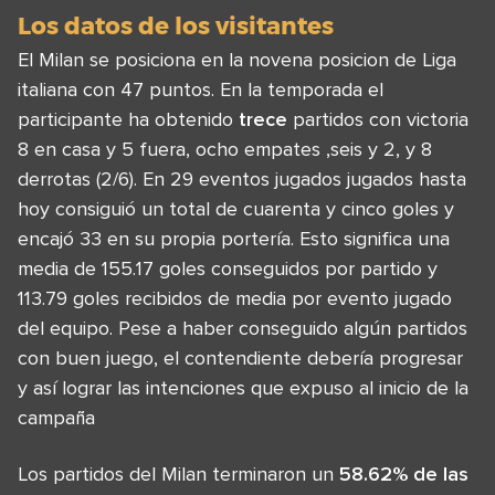
Los datos de los visitantes
El Milan se posiciona en la novena posicion de Liga
italiana con 47 puntos. En la temporada el
participante ha obtenido
trece
partidos con victoria
8 en casa y 5 fuera, ocho empates ,seis y 2, y 8
derrotas (2/6). En 29 eventos jugados jugados hasta
hoy consiguió un total de cuarenta y cinco goles y
encajó 33 en su propia portería. Esto significa una
media de 155.17 goles conseguidos por partido y
113.79 goles recibidos de media por evento jugado
del equipo. Pese a haber conseguido algún partidos
con buen juego, el contendiente debería progresar
y así lograr las intenciones que expuso al inicio de la
campaña
Los partidos del Milan terminaron un
58.62% de las