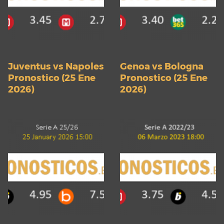
Juventus vs Napoles
Genoa vs Bologna
Pronostico (25 Ene
Pronostico (25 Ene
2026)
2026)