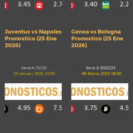
Juventus vs Napoles
Genoa vs Bologna
Pronostico (25 Ene
Pronostico (25 Ene
2026)
2026)