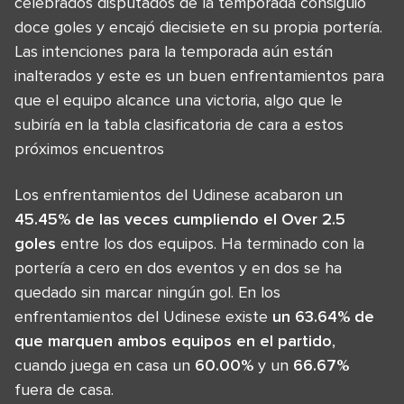
celebrados disputados de la temporada consiguió
doce goles y encajó diecisiete en su propia portería.
Las intenciones para la temporada aún están
inalterados y este es un buen enfrentamientos para
que el equipo alcance una victoria, algo que le
subiría en la tabla clasificatoria de cara a estos
próximos encuentros
Los enfrentamientos del Udinese acabaron un
45.45% de las veces cumpliendo el Over 2.5
goles
entre los dos equipos. Ha terminado con la
portería a cero en dos eventos y en dos se ha
quedado sin marcar ningún gol. En los
enfrentamientos del Udinese existe
un 63.64% de
que marquen ambos equipos en el partido
,
cuando juega en casa un
60.00%
y un
66.67%
fuera de casa.