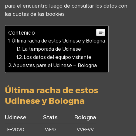
para el encuentro luego de consultar los datos con
las cuotas de las bookies.
Contenido
Última racha de estos Udinese y Bologna
La temporada de Udinese
Los datos del equipo visitante
Apuestas para el Udinese – Bologna
Última racha de estos
Udinese y Bologna
Udinese
Stats
Bologna
EEVDVD
V/E/D
VVEEVV