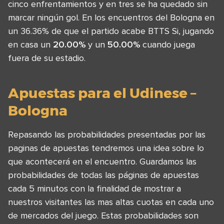
cinco enfrentamientos y en tres se ha quedado sin
marcar ningún gol. En los encuentros del Bologna en
un 36.36% de que el partido acabe BTTS Si, jugando
en casa un
20.00%
y un
50.00%
cuando juega
fuera de su estadio.
Apuestas para el Udinese –
Bologna
Repasando las probabilidades presentadas por las
paginas de apuestas tendremos una idea sobre lo
que acontecerá en el encuentro. Guardamos las
probabilidades de todas las páginas de apuestas
cada 5 minutos con la finalidad de mostrar a
nuestros visitantes las mas altas cuotas en cada uno
de mercados del juego. Estas probabilidades son