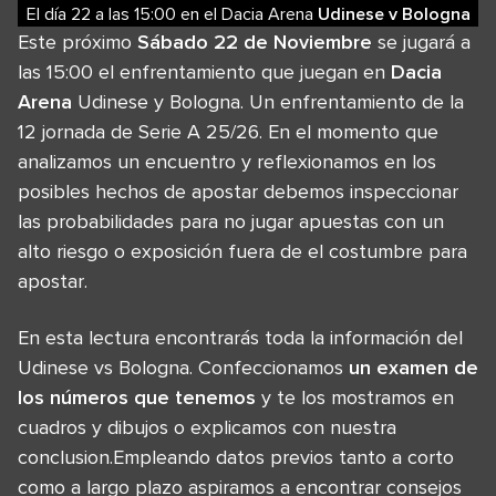
El día 22
a las
15:00
en el
Dacia Arena
Udinese
v
Bologna
Este próximo
Sábado 22 de Noviembre
se jugará a
las 15:00 el enfrentamiento que juegan en
Dacia
Arena
Udinese y Bologna. Un enfrentamiento de la
12 jornada de Serie A 25/26. En el momento que
analizamos un encuentro y reflexionamos en los
posibles hechos de apostar debemos inspeccionar
las probabilidades para no jugar apuestas con un
alto riesgo o exposición fuera de el costumbre para
apostar.
En esta lectura encontrarás toda la información del
Udinese vs Bologna. Confeccionamos
un examen de
los números que tenemos
y te los mostramos en
cuadros y dibujos o explicamos con nuestra
conclusion.Empleando datos previos tanto a corto
como a largo plazo aspiramos a encontrar consejos