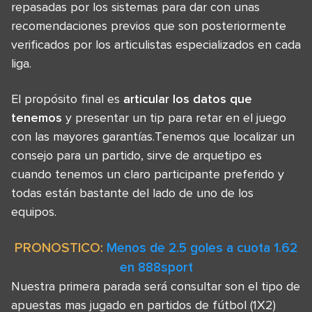
repasadas por los sistemas para dar con unas
recomendaciones previos que son posteriormente
verificados por los articulistas especializados en cada
liga.
El propósito final es
articular los datos que
tenemos
y presentar un tip para retar en el juego
con las mayores garantías.Tenemos que localizar un
consejo para un partido, sirve de arquetipo es
cuando tenemos un claro participante preferido y
todas están bastante del lado de uno de los
equipos.
PRONOSTICO:
Menos de 2.5 goles a cuota 1.62
en 888sport
Nuestra primera parada será consultar son el tipo de
apuestas mas jugado en partidos de fútbol (1X2)