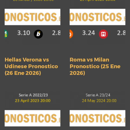
Hellas Verona vs
Roma vs Milan
Udinese Pronostico
Pronostico (25 Ene
(26 Ene 2026)
2026)