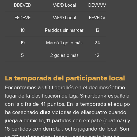
DDEVED
V/E/D Local
DEVVVV
EEDEVE
V/E/D Local
EEVEDV
18
Partidos sin marcar
13
19
Marcó 1 gol o más
24
5
2 goles o más
12
La temporada del participante local
Encontramos a UD Logroñés en el decimoséptimo
lugar de la clasificación de Liga Smartbank española
con la cifra de 41 puntos. En la temporada el equipo
ha cosechado
diez
victorias de ellascuatro cuando
juega a domicilio, 11 partidos con empate (cuatro/7) y
16 partidos con derrota , ocho jugando de local. Son
ya 37 partidos disputados jugados hasta hoy ha