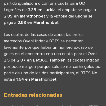
partido igualado a o con una cuota para UD
Logroñés de
3.35 en Luckia
, el empate se paga a
2.89 en marathonbet
y la victoria del Girona se
paga a
2.53 en Marathonbet
Las cuotas de las casas de apuestas en los
mercados Over/Under y BTTS se decantan
levemente por que habrá un número excaso de
goles en el encuentro con una cuota para el Over
2.5 de
2.87 en Bet365
. También las cuotas indican
por poco margen porque solo se marcarán goles por
parte de uno de los dos participantes, el BTTS No
está a
1.64 en Marathonbet
.
Entradas relacionadas