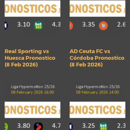
Real Sporting vs
AD Ceuta FC vs
Huesca Pronostico
Córdoba Pronostico
(8 Feb 2026)
(8 Feb 2026)