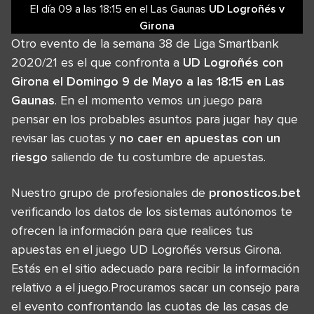
El día 09
a las
18:15
en el
Las Gaunas
UD Logroñés
v
Girona
Otro evento de la semana 38 de Liga Smartbank
2020/21 es el que confronta a
UD Logroñés con
Girona el Domingo 9 de Mayo a las 18:15 en Las
Gaunas
. En el momento vemos un juego para
pensar en los probables asuntos para jugar hay que
revisar las cuotas y
no caer en apuestas con un
riesgo
saliendo de tu costumbre de apuestas.
Nuestro grupo de profesionales de
pronosticos.bet
verificando los datos de los sistemas autónomos te
ofrecen la información para que realices tus
apuestas en el juego UD Logroñés versus Girona.
Estás en el sitio adecuado para recibir la información
relativo a el juego.Procuramos sacar un consejo para
el evento confrontando las cuotas de las casas de