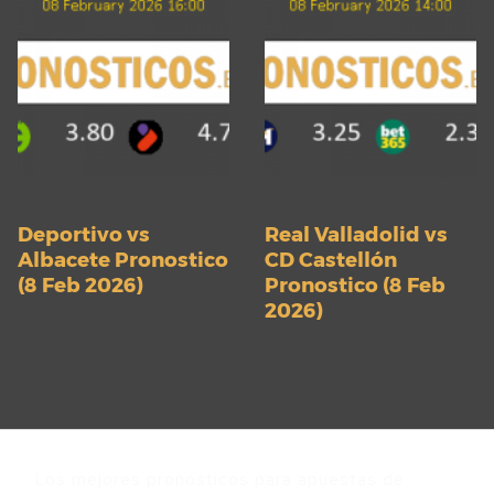
Deportivo vs
Real Valladolid vs
Albacete Pronostico
CD Castellón
(8 Feb 2026)
Pronostico (8 Feb
2026)
Los mejores pronósticos para apuestas de