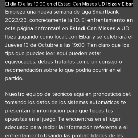
El día 13
a las
19:00
en el
Estadi Can Misses
UD Ibiza
v
Eibar
Empieza una nueva semana de Liga Smartbank
2022/23, concretamente la 10. El enfrentamiento en
esta página enfrentará en
Estadi Can Misses
a UD
Ibiza ,jugando como local, con Eibar y se celebrará el
Jueves 13 de Octubre a las 19:00. Ten claro que los
tips que puedes leer aquí pueden estar
equivocados, debes tratarlos como un consejo o
recomendación sobre lo que podría ocurrir en el
partido.
Nuestro equipo de técnicos aqui en pronosticos.bet
tomando los datos de los sistemas automáticos te
presentan la información para que hagas tus
apuestas en el juego. Te encuentras en el lugar
adecuado para recibir la información referente a el
enfrentamiento.Usando las probabilidades de las