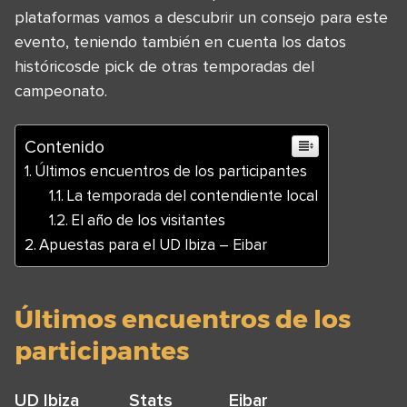
plataformas vamos a descubrir un consejo para este
evento, teniendo también en cuenta los datos
históricosde pick de otras temporadas del
campeonato.
Contenido
Últimos encuentros de los participantes
La temporada del contendiente local
El año de los visitantes
Apuestas para el UD Ibiza – Eibar
Últimos encuentros de los
participantes
UD Ibiza
Stats
Eibar