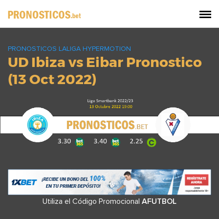
S
a
l
t
PRONOSTICOS LALIGA HYPERMOTION
a
UD Ibiza vs Eibar Pronostico
r
(13 Oct 2022)
a
l
c
o
n
t
e
n
i
d
o
Utiliza el Código Promocional
AFUTBOL