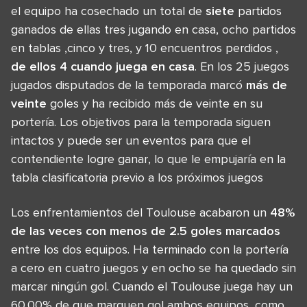
el equipo ha cosechado un total de
siete
partidos
ganados de ellas tres jugando en casa, ocho partidos
en tablas ,cinco y tres, y 10 encuentros perdidos ,
de ellos 4 cuando juega en casa
. En los 25 juegos
jugados disputados de la temporada marcó
más de
veinte
goles y ha recibido más de veinte en su
portería. Los objetivos para la temporada siguen
intactos y puede ser un eventos para que el
contendiente logre ganar, lo que le empujaría en la
tabla clasificatoria previo a los próximos juegos
Los enfrentamientos del Toulouse acabaron un
48%
de las veces con menos de 2.5 goles marcados
entre los dos equipos. Ha terminado con la portería
a cero en cuatro juegos y en ocho se ha quedado sin
marcar ningún gol. Cuando el Toulouse juega hay un
60.00% de que marquen gol ambos equipos, como