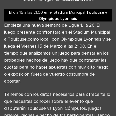
El día 15
a las
21:00
en el
Stadium Municipal
Toulouse
v
Olympique Lyonnais
Empieza una nueva semana de Ligue 1, la 26. El
juego presente confrontará en el Stadium Municipal
a Toulouse,como local, con Olympique Lyonnais y se
juega el Viernes 15 de Marzo a las 21:00. En el
tiempo que analizamos un juego para pensar en los
probables hechos de juego hay que contrastar las
cuotas para no hacer apuestas con muy alto riesgo
o exposición fuera de vuestro costumbre de
apostar.
Tenemos con los datos necesarios para ofrecerte lo
que necesitas conocer sobre el evento que
disputarán Toulouse vs Lyon. Cómputos, juegos
previos, rachas y hecho de los participantes.Usando