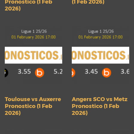
Pronostico (1 Feb
(1 Feb 2026)
2026)
Toulouse vs Auxerre
Angers SCO vs Metz
Pronostico (1 Feb
Pronostico (1 Feb
2026)
2026)