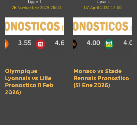
Olympique
Monaco vs Stade
Lyonnais vs Lille
Rennais Pronostico
Pronostico (1 Feb
(31 Ene 2026)
2026)