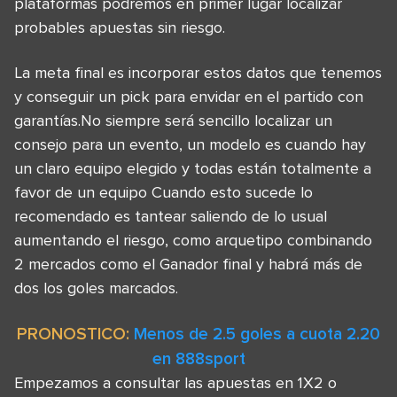
plataformas podremos en primer lugar localizar
probables apuestas sin riesgo.
La meta final es incorporar estos datos que tenemos
y conseguir un pick para envidar en el partido con
garantías.No siempre será sencillo localizar un
consejo para un evento, un modelo es cuando hay
un claro equipo elegido y todas están totalmente a
favor de un equipo Cuando esto sucede lo
recomendado es tantear saliendo de lo usual
aumentando el riesgo, como arquetipo combinando
2 mercados como el Ganador final y habrá más de
dos los goles marcados.
PRONOSTICO:
Menos de 2.5 goles a cuota 2.20
en 888sport
Empezamos a consultar las apuestas en 1X2 o