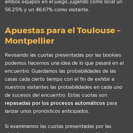
ambos equipos en el juego, jugando como local un
56.25% y un 46.67% como visitante.
Apuestas para el Toulouse –
Montpellier
Revisando las cuotas presentadas por las bookies
podemos hacernos una idea de lo que pasará en el
encuentro. Guardamos las probabilidades de las
casas cada cierto tiempo con el fin de exhibir a
nuestros visitantes las probabilidades en cada uno
de sucesos del encuentro. Estas cuotas son
repasadas por los procesos automáticos
para
lanzar unos pronósticos anticipados.
Si examinamos las cuotas presentadas por las