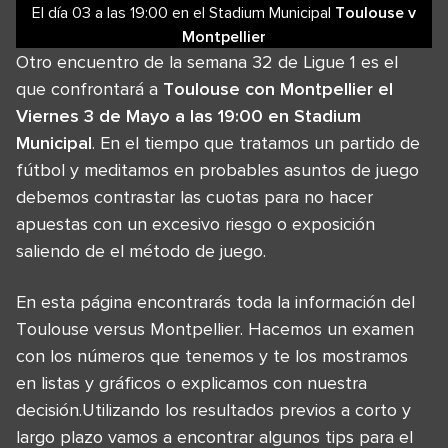
El día 03
a las
19:00
en el
Stadium Municipal
Toulouse
v
Montpellier
Otro encuentro de la semana 32 de Ligue 1 es el
que confrontará a
Toulouse con Montpellier el
Viernes 3 de Mayo a las 19:00 en Stadium
Municipal
. En el tiempo que tratamos un partido de
fútbol y meditamos en probables asuntos de juego
debemos contrastar las cuotas para no hacer
apuestas con un excesivo riesgo o exposición
saliendo de el método de juego.
En esta página encontrarás toda la información del
Toulouse versus Montpellier. Hacemos un examen
con los números que tenemos y te los mostramos
en listas y gráficos o explicamos con nuestra
decisión.Utilizando los resultados previos a corto y
largo plazo vamos a encontrar algunos tips para el