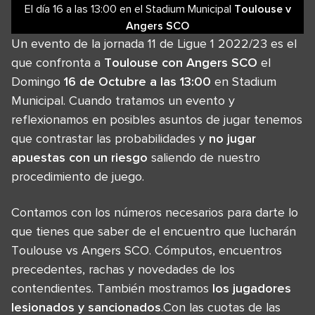
El día 16
a las
13:00
en el
Stadium Municipal
Toulouse
v
Angers SCO
Un evento de la jornada 11 de Ligue 1 2022/23 es el
que confronta a
Toulouse con Angers SCO
el
Domingo
16 de Octubre a las 13:00
en Stadium
Municipal. Cuando tratamos un evento y
reflexionamos en posibles asuntos de jugar tenemos
que contrastar las probabilidades y
no jugar
apuestas con un riesgo
saliendo de nuestro
procedimiento de juego.
Contamos con los números necesarios para darte lo
que tienes que saber de el encuentro que lucharán
Toulouse vs Angers SCO. Cómputos, encuentros
precedentes, rachas y novedades de los
contendientes. También mostramos
los jugadores
lesionados y sancionados
.Con las cuotas de las