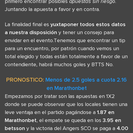
primero encontrar posibles
apuestas sin riesgo
.
Juntando la apuesta a favor y en contra.
La finalidad final es
yuxtaponer todos estos datos
a nuestra disposición
y tener un consejo para
envidar en el evento.Tenemos que encontrar un tip
para un encuentro, por patrón cuando vemos un
total elegido y todas están totalmente a favor de un
contendiente, habrá muchos goles y BTTS No.
PRONOSTICO:
Menos de 2.5 goles a cuota 2.16
en Marathonbet
Empezamos por tratar son las apuestas en 1X2
donde se puede observar que los locales tienen una
leve ventaja en el partido pagándose a
1.87 en
Marathonbet
, el empate se queda en los
3.95 en
betsson
y la victoria del Angers SCO se paga a
4.00