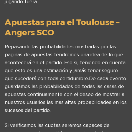
jugando fuera.
Apuestas para el Toulouse –
Angers SCO
Repasando las probabilidades mostradas por las
paginas de apuestas tendremos una idea de lo que
acontecerá en el partido. Eso si, teniendo en cuenta
que esto es una estimación y jamás tener seguro
que sucederá con toda certidumbre.De cada evento
guardamos las probabilidades de todas las casas de
apuestas continuamente con el deseo de mostrar a
nuestros usuarios las mas altas probabilidades en los
sucesos del partido.
Si verificamos las cuotas seremos capaces de