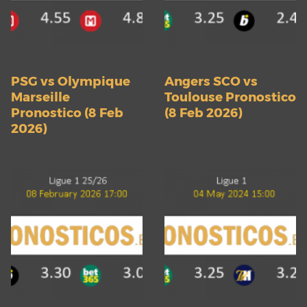
PSG vs Olympique
Angers SCO vs
Marseille
Toulouse Pronostico
Pronostico (8 Feb
(8 Feb 2026)
2026)