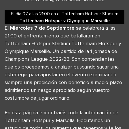
El día 07
a las
21:00
en el
Tottenham Hotspur Stadium
Tottenham Hotspur
v
Olympique Marseille
El
Miércoles 7 de Septiembre
se celebrará a las
21:00 el enfrentamiento que batallarán en
Tottenham Hotspur Stadium Tottenham Hotspur y
Olympique Marseille. Un partido de la 1 jornada de
Champions League 2022/23. Son contendientes
que os procedemos a analizar buscando sacar una
estrategia para apostar en el evento examinando
siempre una predicción con beneficio a medio plazo
admitiendo un riesgo apropiado según vuestro
costumbre de jugar ordinario.
En esta página encontrarás toda la información del
Tottenham Hotspur y Marsella. Ejecutamos un
estudio de todos los números que tenemos y te los