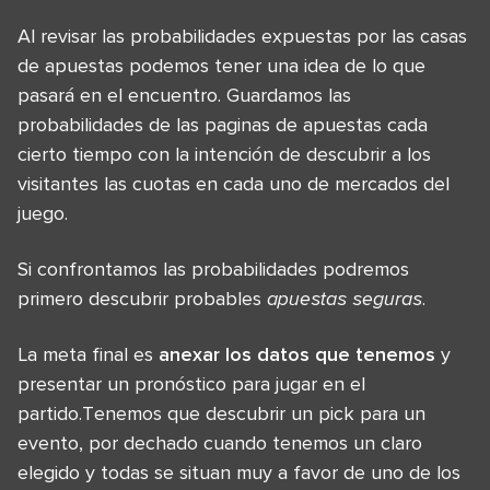
Al revisar las probabilidades expuestas por las casas
de apuestas podemos tener una idea de lo que
pasará en el encuentro. Guardamos las
probabilidades de las paginas de apuestas cada
cierto tiempo con la intención de descubrir a los
visitantes las cuotas en cada uno de mercados del
juego.
Si confrontamos las probabilidades podremos
primero descubrir probables
apuestas seguras
.
La meta final es
anexar los datos que tenemos
y
presentar un pronóstico para jugar en el
partido.Tenemos que descubrir un pick para un
evento, por dechado cuando tenemos un claro
elegido y todas se situan muy a favor de uno de los