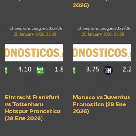
2026)
Eintracht Frankfurt
Monaco vs Juventus
vs Tottenham
Pronostico (28 Ene
Hotspur Pronostico
2026)
(28 Ene 2026)