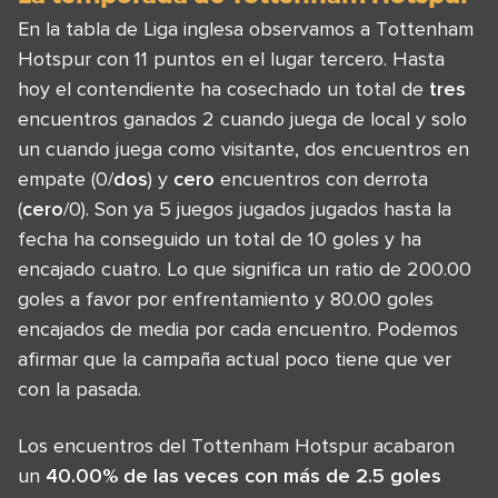
En la tabla de Liga inglesa observamos a Tottenham
Hotspur con 11 puntos en el lugar tercero. Hasta
hoy el contendiente ha cosechado un total de
tres
encuentros ganados 2 cuando juega de local y solo
un cuando juega como visitante, dos encuentros en
empate (0/
dos
) y
cero
encuentros con derrota
(
cero
/0). Son ya 5 juegos jugados jugados hasta la
fecha ha conseguido un total de 10 goles y ha
encajado cuatro. Lo que significa un ratio de 200.00
goles a favor por enfrentamiento y 80.00 goles
encajados de media por cada encuentro. Podemos
afirmar que la campaña actual poco tiene que ver
con la pasada.
Los encuentros del Tottenham Hotspur acabaron
un
40.00% de las veces con más de 2.5 goles