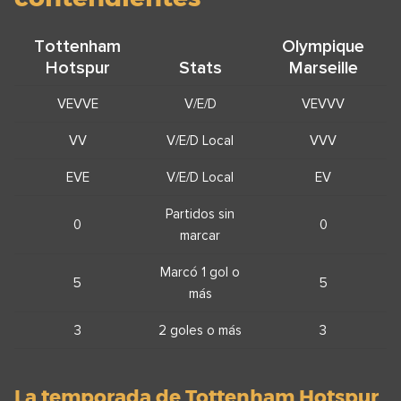
Tottenham
Olympique
Hotspur
Stats
Marseille
VEVVE
V/E/D
VEVVV
VV
V/E/D Local
VVV
EVE
V/E/D Local
EV
Partidos sin
0
0
marcar
Marcó 1 gol o
5
5
más
3
2 goles o más
3
La temporada de Tottenham Hotspur