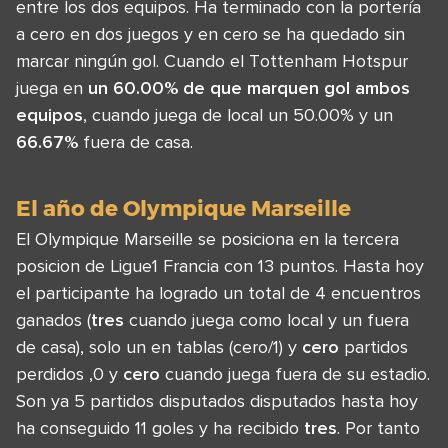
entre los dos equipos. Ha terminado con la portería
a cero en dos juegos y en cero se ha quedado sin
marcar ningún gol. Cuando el Tottenham Hotspur
juega en
un 60.00% de que marquen gol ambos
equipos
, cuando juega de local un 50.00% y un
66.67%
fuera de casa.
El año de Olympique Marseille
El Olympique Marseille se posiciona en la tercera
posicion de Ligue1 Francia con 13 puntos. Hasta hoy
el participante ha logrado un total de 4 encuentros
ganados (
tres
cuando juega como local y un fuera
de casa), solo un en tablas (cero/1) y
cero
partidos
perdidos ,0 y
cero
cuando juega fuera de su estadio.
Son ya 5 partidos disputados disputados hasta hoy
ha conseguido 11 goles y ha recibido
tres
. Por tanto