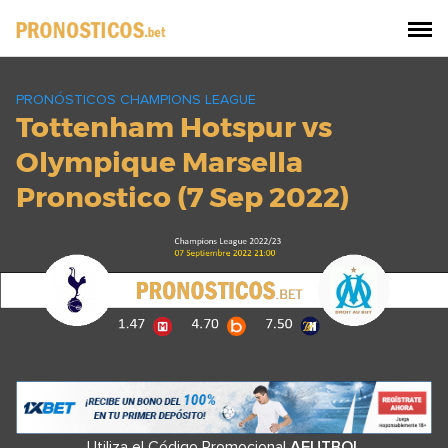
S
a
l
t
PRONÓSTICOS CHAMPIONS LEAGUE
a
Tottenham Hotspur vs
r
Olympique Marsella
a
l
Pronostico (7 Sep 2022)
c
o
n
t
e
n
i
d
o
Utiliza el Código Promocional
AFUTBOL