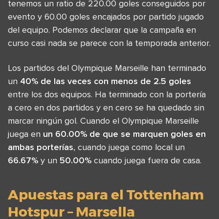
tenemos un ratio de 220.00 goles conseguidos por
evento y 60.00 goles encajados por partido jugado
del equipo. Podemos declarar que la campaña en
curso casi nada se parece con la temporada anterior.
Los partidos del Olympique Marseille han terminado
un
40% de las veces con menos de 2.5 goles
entre los dos equipos. Ha terminado con la portería
a cero en dos partidos y en cero se ha quedado sin
marcar ningún gol. Cuando el Olympique Marseille
juega en
un 60.00% de que se marquen goles en
ambas porterías
, cuando juega como local un
66.67%
y un
50.00%
cuando juega fuera de casa.
Apuestas para el Tottenham
Hotspur – Marsella