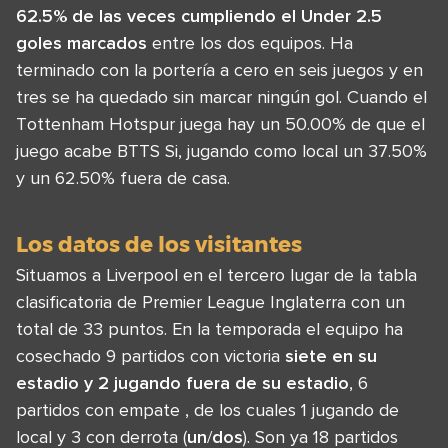
62.5% de las veces cumpliendo el Under 2.5
goles marcados
entre los dos equipos. Ha
terminado con la portería a cero en seis juegos y en
tres se ha quedado sin marcar ningún gol. Cuando el
Tottenham Hotspur juega hay un 50.00% de que el
juego acabe BTTS Si, jugando como local un 37.50%
y un 62.50% fuera de casa.
Los datos de los visitantes
Situamos a Liverpool en el tercero lugar de la tabla
clasificatoria de Premier League Inglaterra con un
total de 33 puntos. En la temporada el equipo ha
cosechado 9 partidos con victoria
siete
en su
estadio y 2 jugando fuera de su estadio
, 6
partidos con empate , de los cuales 1 jugando de
local y 3 con derrota (
un
/
dos
). Son ya 18 partidos