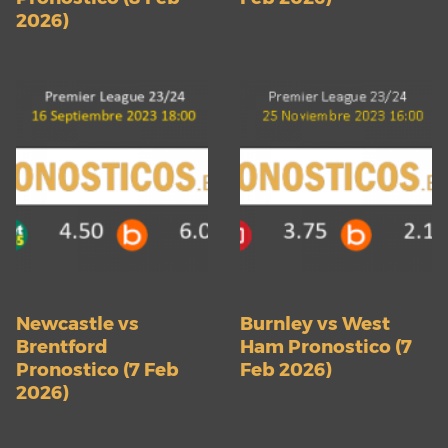
2026)
Newcastle vs
Burnley vs West
Brentford
Ham Pronostico (7
Pronostico (7 Feb
Feb 2026)
2026)