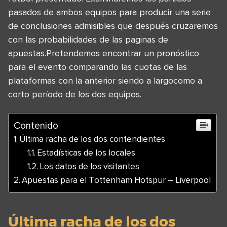
pasados de ambos equipos para producir una serie
de conclusiones admisibles que después cruzaremos
con las probabilidades de las paginas de
apuestas.Pretendemos encontrar un pronóstico
para el evento comparando las cuotas de las
plataformas con la anterior siendo a largocomo a
corto período de los dos equipos.
Contenido
Última racha de los dos contendientes
Estadísticas de los locales
Los datos de los visitantes
Apuestas para el Tottenham Hotspur – Liverpool
Última racha de los dos