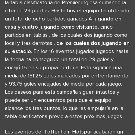
la tabla clasificatoria de Premier inglesa sumando la
cifra de 29 puntos. Hasta hoy el equipo ha obtenido
un total de
ocho
partidos ganados
4 jugando en
casa y
cuatro
jugando como visitante
, cinco
partidos en tablas , de los cuales dos jugando como
local y tres derrotas ,
de los cuales dos jugando en
su estadio
. En los 16 eventos jugados jugados hasta
la fecha ha conseguido un total de 29 goles y
encajó 15 en su propia portería. Esto significa una
media de 181.25 goles marcados por enfrentamiento
y 93.75 goles encajados de media por cada juego.
Los deseos para esta campaña siguen intactos y
puede ser un encuentros para que el equipo
alcance los tres puntos, lo que les empujaría en la
tabla clasificatoria previo a estos próximos juegos
Los eventos del Tottenham Hotspur acabaron un