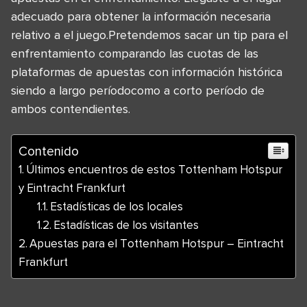
adecuado para obtener la información necesaria
relativo a el juego.Pretendemos sacar un tip para el
enfrentamiento comparando las cuotas de las
plataformas de apuestas con información histórica
siendo a largo períodocomo a corto período de
ambos contendientes.
Contenido
Últimos encuentros de estos Tottenham Hotspur
y Eintracht Frankfurt
Estadísticas de los locales
Estadísticas de los visitantes
Apuestas para el Tottenham Hotspur – Eintracht
Frankfurt