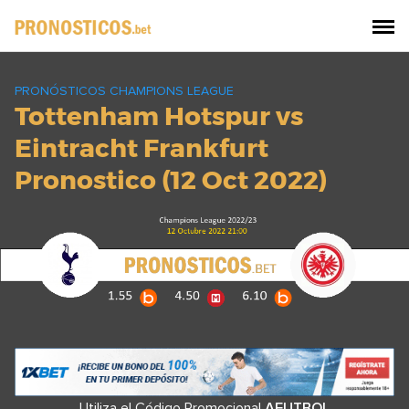
S
a
l
t
PRONÓSTICOS CHAMPIONS LEAGUE
a
Tottenham Hotspur vs
r
Eintracht Frankfurt
a
l
Pronostico (12 Oct 2022)
c
o
n
t
e
n
i
d
o
Utiliza el Código Promocional
AFUTBOL