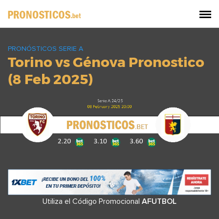
S
a
l
t
PRONÓSTICOS SERIE A
a
Torino vs Génova Pronostico
r
(8 Feb 2025)
a
l
c
o
n
t
e
n
i
d
o
Utiliza el Código Promocional
AFUTBOL