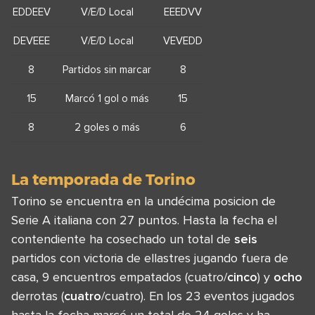
EDDEEV
V/E/D Local
EEEDVV
DEVEEE
V/E/D Local
VEVEDD
8
Partidos sin marcar
8
15
Marcó 1 gol o más
15
8
2 goles o más
6
La temporada de Torino
Torino se encuentra en la undécima posicion de
Serie A italiana con 27 puntos. Hasta la fecha el
contendiente ha cosechado un total de
seis
partidos con victoria de ellastres jugando fuera de
casa, 9 encuentros empatados (cuatro/
cinco
) y
ocho
derrotas (
cuatro
/cuatro). En los 23 eventos jugados
hasta la fecha marcó un total de 24 goles y ha