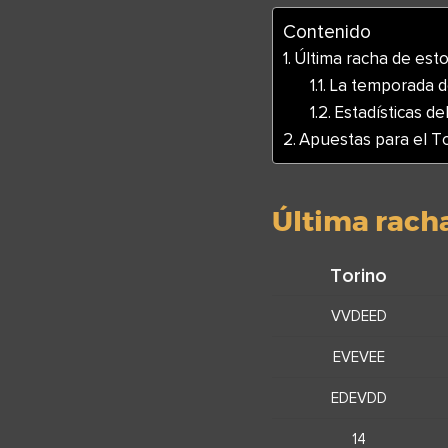
Contenido
Última racha de est
La temporada de
Estadísticas de
Apuestas para el T
Última rach
Torino
VVDEED
EVEVEE
EDEVDD
14