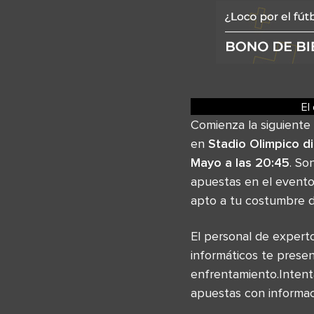
El
Comienza la siguiente
en
Stadio Olimpico di
Mayo a las 20:45
. So
apuestas en el event
apto a tu costumbre d
El personal de exper
informáticos te prese
enfrentamiento.Intent
apuestas con informac