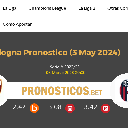
La Liga
Champions League
La Liga 2
Otras Com
Como Apostar
logna Pronostico (3 May 2024)