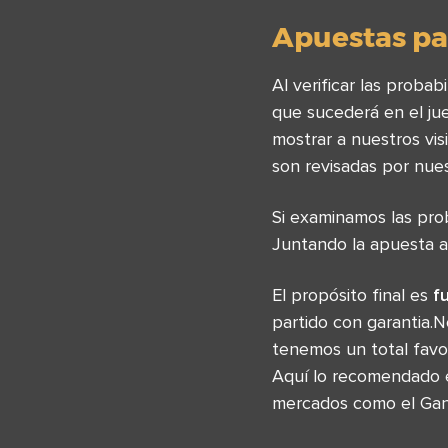
Apuestas par
Al verificar las proba
que sucederá en el ju
mostrar a nuestros vis
son revisadas por nues
Si examinamos las pro
Juntando la apuesta a 
El propósito final es
f
partido con garantia.N
tenemos un total favo
Aquí lo recomendado 
mercados como el Gana