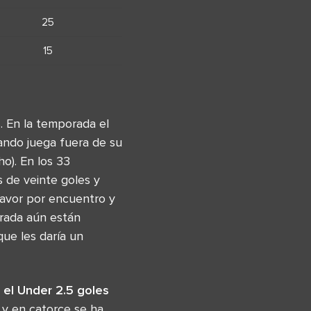
25
15
s. En la temporada el
ando juega fuera de su
ho). En los 33
 de veinte goles y
 favor por encuentro y
orada aún están
que les daría un
 el Under 2.5 goles
 y en catorce se ha