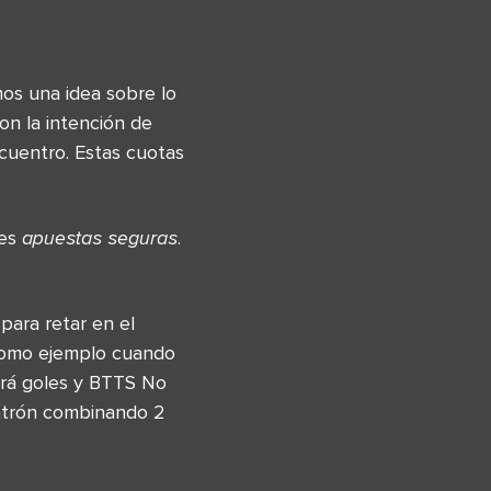
mos una idea sobre lo
on la intención de
cuentro. Estas cuotas
les
apuestas seguras
.
para retar en el
 como ejemplo cuando
brá goles y BTTS No
atrón combinando 2