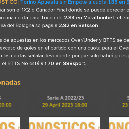
STICO:
Torino Apuesta sin Empate a cuota 1.88 en 
ar son el 1X2 o Ganador Final donde se puede apreciar
con una cuota para Torino de
2.84 en Marathonbet
, el e
oria del Bologna se paga a
2.82 en Betsson
sas de apuestas en los mercados Over/Under y BTTS se d
xcaso de goles en el partido con una cuota para el Ove
n las cuotas señalan levemente porque solo habrá goles
, el BTTS No está a
1.70 en 888sport
.
ionadas