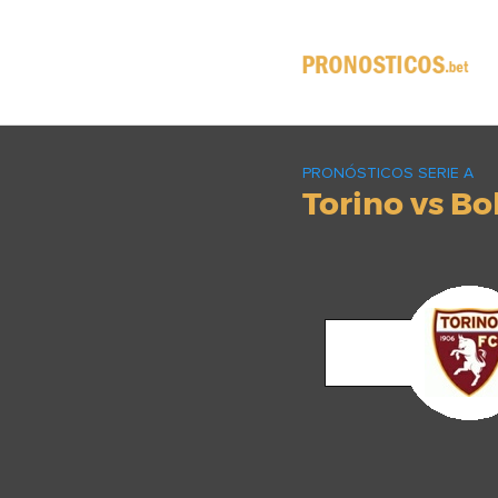
S
a
l
t
a
r
a
PRONÓSTICOS SERIE A
Torino vs Bo
l
c
o
n
t
e
n
i
d
o