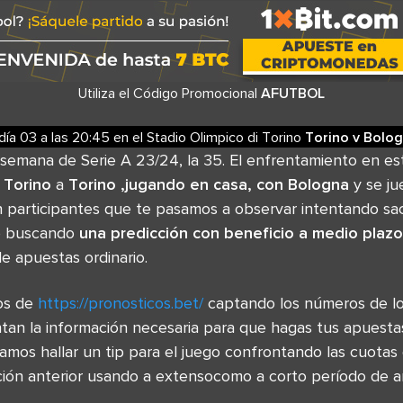
Utiliza el Código Promocional
AFUTBOL
 día 03
a las
20:45
en el
Stadio Olimpico di Torino
Torino
v
Bolo
 semana de Serie A 23/24, la 35. El enfrentamiento en es
 Torino
a
Torino ,jugando en casa, con Bologna
y se ju
n participantes que te pasamos a observar intentando sa
o buscando
una predicción con beneficio a medio plazo
e apuestas ordinario.
tos de
https://pronosticos.bet/
captando los números de lo
ntan la información necesaria para que hagas tus apuesta
amos hallar un tip para el juego confrontando las cuotas
ión anterior usando a extensocomo a corto período de a