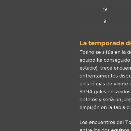
19
9
La temporada de
Torino se sitúa en la 
equipo ha conseguid
estadio), trece encuen
enfrentamientos dispu
encajó más de veinte e
93.94 goles encajados
enteros y sería un jue
empujón en la tabla cl
Los encuentros del T
entre los dos equipos.