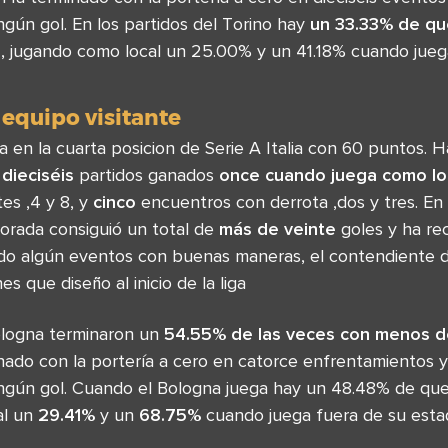
gún gol. En los partidos del Torino hay
un 33.33% de q
o
, jugando como local un 25.00% y un 41.18% cuando juega
 equipo visitante
a en la cuarta posicion de Serie A Italia con 60 puntos. H
o
dieciséis
partidos ganados
once cuando juega como loc
s ,4 y 8, y
cinco
encuentros con derrota ,dos y tres. En 
orada consiguió un total de
más de veinte
goles y ha rec
o algún eventos con buenas maneras, el contendiente de
es que diseño al inicio de la liga
ologna terminaron un
54.55% de las veces con menos d
nado con la portería a cero en catorce enfrentamientos 
ngún gol. Cuando el Bologna juega hay un 48.48% de que
al un
29.41%
y un
68.75%
cuando juega fuera de su estad