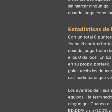
sin marcar ningún gol
cuando juega como lo
Estadísticas de 
Con un total 8 puntos 
fecha el contendiente
cuando juega fuera de
ellos 0 de local. En l
en su propia portería
goles recibidos de me
casi nada tiene que ver
Los eventos del Tijua
equipos. Ha terminado
ningún gol. Cuando el
50.00%
y un 0.00% a d