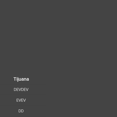
Tijuana
DEVDEV
EVEV
DD