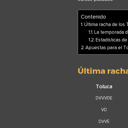
Contenido
Última racha de los 
La temporada d
Estadísticas de 
Apuestas para el To
Última racha
Toluca
DVVVDE
VD
DVVE