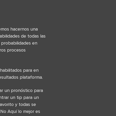
demos hacernos una
bilidades de todas las
s probabilidades en
tros procesos
habilitados para en
esultados plataforma.
ar un pronóstico para
ntrar un tip para un
avorito y todas se
 No Aquí lo mejor es