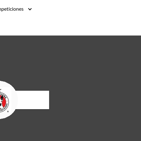
peticiones