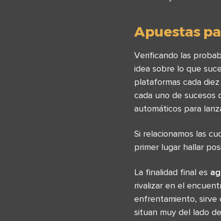
Apuestas par
Verificando las proba
idea sobre lo que suc
plataformas cada diez 
cada uno de sucesos d
automáticos para lanz
Si relacionamos las c
primer lugar hallar po
La finalidad final es
ag
rivalizar en el encuen
enfrentamiento, sirve
situan muy del lado d