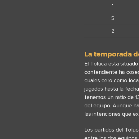
1
5
2
La temporada d
El Toluca esta situado
contendiente ha cosech
cuales cero como loca
jugados hasta la fecha
tenemos un ratio de 1
del equipo. Aunque ha
las intenciones que exp
Los partidos del Tolu
entre los dos equipos