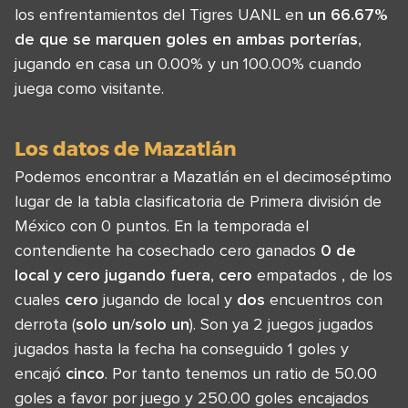
los enfrentamientos del Tigres UANL en
un 66.67%
de que se marquen goles en ambas porterías
,
jugando en casa un 0.00% y un 100.00% cuando
juega como visitante.
Los datos de Mazatlán
Podemos encontrar a Mazatlán en el decimoséptimo
lugar de la tabla clasificatoria de Primera división de
México con 0 puntos. En la temporada el
contendiente ha cosechado cero ganados
0 de
local y cero jugando fuera
,
cero
empatados , de los
cuales
cero
jugando de local y
dos
encuentros con
derrota (
solo un
/
solo un
). Son ya 2 juegos jugados
jugados hasta la fecha ha conseguido 1 goles y
encajó
cinco
. Por tanto tenemos un ratio de 50.00
goles a favor por juego y 250.00 goles encajados