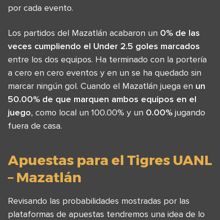
por cada evento.
Los partidos del Mazatlán acabaron un
0% de las
veces cumpliendo el Under 2.5 goles marcados
entre los dos equipos. Ha terminado con la portería
a cero en cero eventos y en un se ha quedado sin
marcar ningún gol. Cuando el Mazatlán juega en
un
50.00% de que marquen ambos equipos en el
juego
, como local un 100.00% y un
0.00%
jugando
fuera de casa.
Apuestas para el Tigres UANL
– Mazatlán
Revisando las probabilidades mostradas por las
plataformas de apuestas tendremos una idea de lo