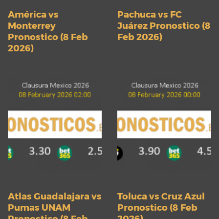
América vs
Pachuca vs FC
Monterrey
Juárez Pronostico (8
Pronostico (8 Feb
Feb 2026)
2026)
Atlas Guadalajara vs
Toluca vs Cruz Azul
Pumas UNAM
Pronostico (8 Feb
Pronostico (8 Feb
2026)