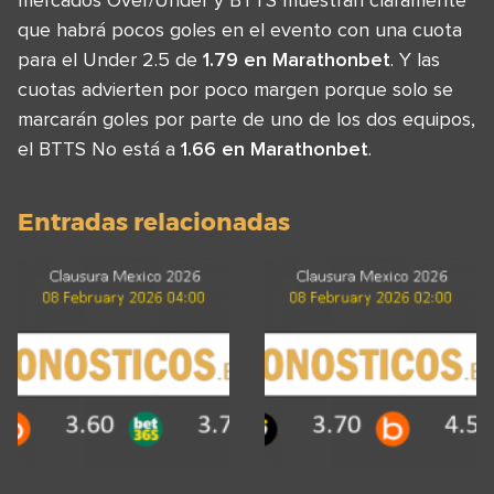
que habrá pocos goles en el evento con una cuota
para el Under 2.5 de
1.79 en Marathonbet
. Y las
cuotas advierten por poco margen porque solo se
marcarán goles por parte de uno de los dos equipos,
el BTTS No está a
1.66 en Marathonbet
.
Entradas relacionadas