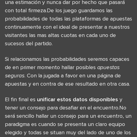
una estimación y nunca dar por hecho que pasará
con total firmeza.De los juego guardamos las
probabilidades de todas las plataformas de apuestas
continuamente con el ideal de presentar a nuestros
visitantes las mas altas cuotas en cada uno de
sucesos del partido.
Si relacionamos las probabilidades seremos capaces
de en primer momento hallar posibles
apuestas
seguras
. Con la jugada a favor en una página de
apuestas y en contra de ese resultado en otra casa.
El fin final es
unificar estos datos disponibles
y
tener un consejo para desafiar en el encuentro.No
será sencillo hallar un consejo para un encuentro, un
paradigma es cuando se presenta un claro equipo
elegido y todas se situan muy del lado de uno de los