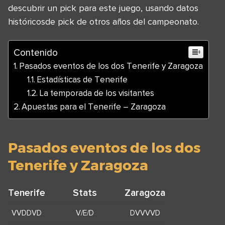
descubrir un pick para este juego, usando datos
históricosde pick de otros años del campeonato.
Contenido
Pasados eventos de los dos Tenerife y Zaragoza
Estadísticas de Tenerife
La temporada de los visitantes
Apuestas para el Tenerife – Zaragoza
Pasados eventos de los dos
Tenerife y Zaragoza
Tenerife
Stats
Zaragoza
VVDDVD
V/E/D
DVVVVD