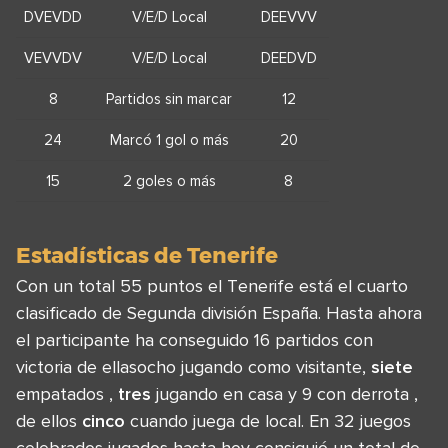
DVEVDD
V/E/D Local
DEEVVV
VEVVDV
V/E/D Local
DEEDVD
8
Partidos sin marcar
12
24
Marcó 1 gol o más
20
15
2 goles o más
8
Estadísticas de Tenerife
Con un total 55 puntos el Tenerife está el cuarto
clasificado de Segunda división España. Hasta ahora
el participante ha conseguido 16 partidos con
victoria de ellasocho jugando como visitante,
siete
empatados ,
tres
jugando en casa y 9 con derrota ,
de ellos
cinco
cuando juega de local. En 32 juegos
celebrados jugados hasta hoy consiguió un total de