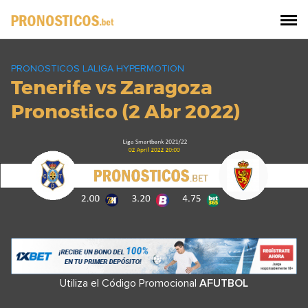
S
a
l
t
PRONOSTICOS LALIGA HYPERMOTION
a
Tenerife vs Zaragoza
r
Pronostico (2 Abr 2022)
a
l
c
o
n
t
e
n
i
d
o
Utiliza el Código Promocional
AFUTBOL