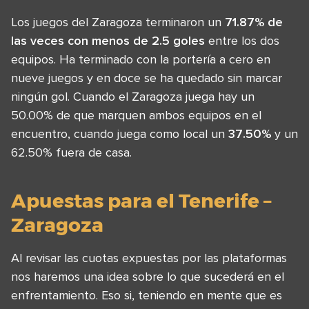
Los juegos del Zaragoza terminaron un
71.87% de
las veces con menos de 2.5 goles
entre los dos
equipos. Ha terminado con la portería a cero en
nueve juegos y en doce se ha quedado sin marcar
ningún gol. Cuando el Zaragoza juega hay un
50.00% de que marquen ambos equipos en el
encuentro, cuando juega como local un
37.50%
y un
62.50% fuera de casa.
Apuestas para el Tenerife –
Zaragoza
Al revisar las cuotas expuestas por las plataformas
nos haremos una idea sobre lo que sucederá en el
enfrentamiento. Eso si, teniendo en mente que es