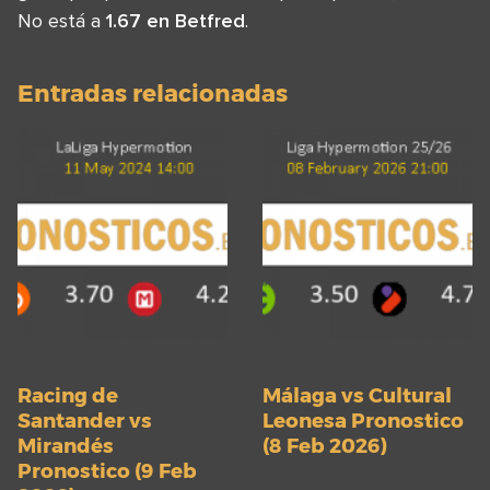
No está a
1.67 en Betfred
.
Entradas relacionadas
Racing de
Málaga vs Cultural
Santander vs
Leonesa Pronostico
Mirandés
(8 Feb 2026)
Pronostico (9 Feb