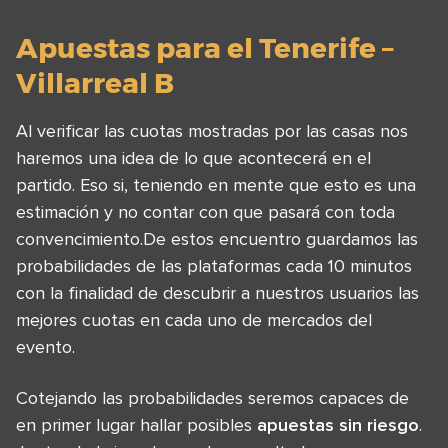
Apuestas para el Tenerife –
Villarreal B
Al verificar las cuotas mostradas por las casas nos
haremos una idea de lo que acontecerá en el
partido. Eso si, teniendo en mente que esto es una
estimación y no contar con que pasará con toda
convencimiento.De estos encuentro guardamos las
probabilidades de las plataformas cada 10 minutos
con la finalidad de descubrir a nuestros usuarios las
mejores cuotas en cada uno de mercados del
evento.
Cotejando las probabilidades seremos capaces de
en primer lugar hallar posibles
apuestas sin riesgo
.