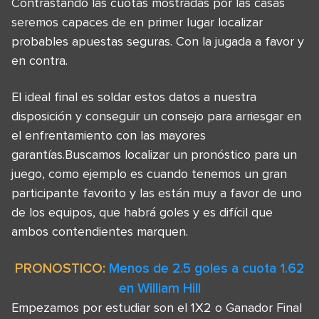
Contrastando las cuotas mostradas por las casas
seremos capaces de en primer lugar localizar
probables apuestas seguras. Con la jugada a favor y
en contra.
El ideal final es soldar estos datos a nuestra
disposición y conseguir un consejo para arriesgar en
el enfrentamiento con las mayores
garantías.Buscamos localizar un pronóstico para un
juego, como ejemplo es cuando tenemos un gran
participante favorito y las están muy a favor de uno
de los equipos, que habrá goles y es difícil que
ambos contendientes marquen.
PRONOSTICO:
Menos de 2.5 goles a cuota 1.62
en William Hill
Empezamos por estudiar son el 1X2 o Ganador Final