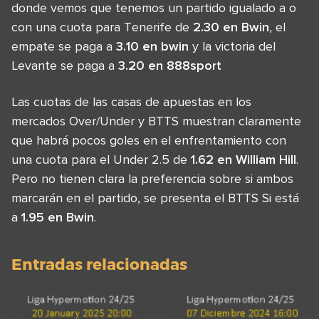
donde vemos que tenemos un partido igualado a o
con una cuota para Tenerife de
2.30 en Bwin
, el
empate se paga a
3.10 en bwin
y la victoria del
Levante se paga a
3.20 en 888sport
Las cuotas de las casas de apuestas en los
mercados Over/Under y BTTS muestran claramente
que habrá pocos goles en el enfrentamiento con
una cuota para el Under 2.5 de
1.62 en William Hill
.
Pero no tienen clara la preferencia sobre si ambos
marcarán en el partido, se presenta el BTTS Si está
a
1.95 en Bwin
.
Entradas relacionadas