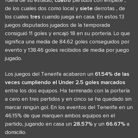
de los cuales dos como local y
siete
derrotas , de
los cuales
tres
cuando juega en casa. En estos 13
juegos disputados jugados de la temporada
consiguió 11 goles y encajó 18 en su portería. Lo que
significa una media de 84.62 goles conseguidos por
evento y 138.46 goles recibidos de media por juego
jugado.
Los juegos del Tenerife acabaron un
61.54% de las
veces cumpliendo el Under 2.5 goles marcados
entre los dos equipos. Ha terminado con la portería
a cero en tres partidos y en cinco se ha quedado sin
marcar ningún gol. En los eventos del Tenerife en un
46.15% de que marquen ambos equipos en el
partido, jugando en casa un
28.57%
y un
66.67%
a
domicilio.