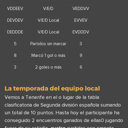
VDDEEV
V/E/D
VEDDVV
DEVDEV
V/E/D Local
EVVEV
DEDDDE
V/E/D Local
EVDDDV
5
Partidos sin marcar
3
8
Marcó 1 gol o más
9
3
2 goles o más
6
La temporada del equipo local
Vemos a Tenerife en el o lugar de la tabla
clasificatoria de Segunda división española sumando
un total de 10 puntos. Hasta hoy el participante ha
conseguido 2 encuentros ganados de ellas0 jugando
fuera de su estadio,
cuatro
partidos con empate ,