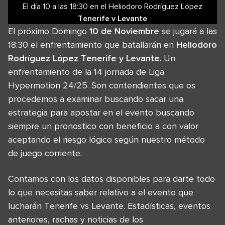
El día 10
a las
18:30
en el
Heliodoro Rodríguez López
Tenerife
v
Levante
El próximo Domingo
10 de Noviembre
se jugará a las
18:30 el enfrentamiento que batallarán en
Heliodoro
Rodríguez López Tenerife y Levante
. Un
enfrentamiento de la 14 jornada de Liga
Hypermotion 24/25. Son contendientes que os
procedemos a examinar buscando sacar una
estrategia para apostar en el evento buscando
siempre un pronostico con beneficio a con valor
aceptando el riesgo lógico según nuestro método
de juego corriente.
Contamos con los datos disponibles para darte todo
lo que necesitas saber relativo a el evento que
lucharán Tenerife vs Levante. Estadísticas, eventos
anteriores, rachas y noticias de los