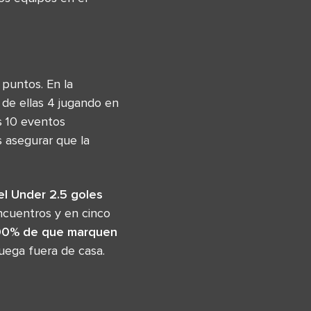
 puntos. En la
de ellas 4 jugando en
os 10 eventos
 asegurar que la
l Under 2.5 goles
ncuentros y en cinco
00% de que marquen
uega fuera de casa.