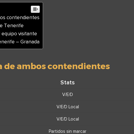
bos contendientes
e Tenerife
l equipo visitante
enerife – Granada
a de ambos contendientes
Stats
V/E/D
V/E/D Local
V/E/D Local
Partidos sin marcar