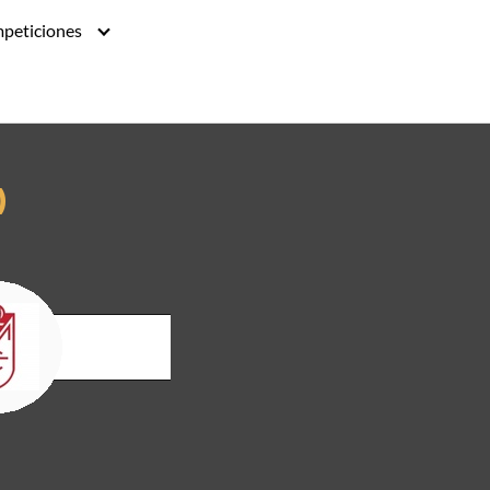
peticiones
)