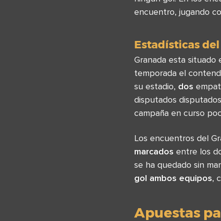
encuentro, jugando co
Estadísticas del
Granada esta situado e
temporada el contend
su estadio,
dos
empate
disputados disputados
campaña en curso poco
Los encuentros del G
marcados
entre los do
se ha quedado sin mar
gol ambos equipos
, 
Apuestas par