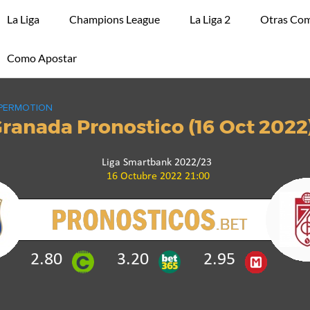
La Liga
Champions League
La Liga 2
Otras Com
Como Apostar
YPERMOTION
Granada Pronostico (16 Oct 2022