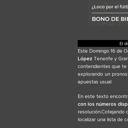
El d
Este Domingo 16 de Oc
López
Tenerife y Gra
contendientes que te 
explorando un pronost
apuestas usual.
En este texto encontr
con los números disp
resolución.Cotejando 
localizar una lista de 