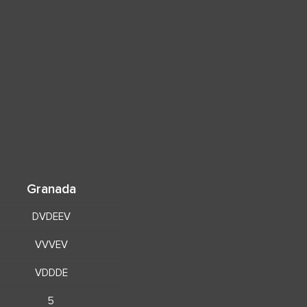
Granada
DVDEEV
VVVEV
VDDDE
5