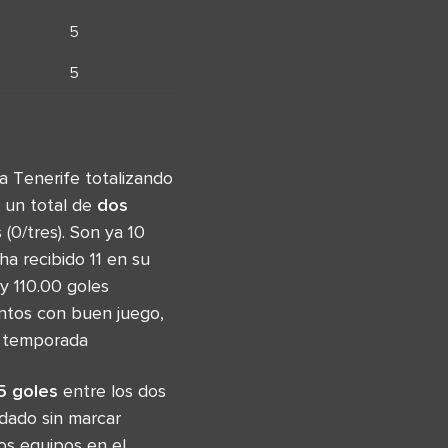
5
5
a Tenerife totalizando
 un total de
dos
(0/tres). Son ya 10
ha recibido 11 en su
y 110.00 goles
ntos con buen juego,
la temporada
5 goles
entre los dos
edado sin marcar
os equipos en el