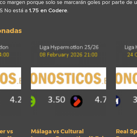
co margen porque solo se marcarán goles por parte de u
TS No está a
1.75 en Codere
.
ionadas
er vs
Málaga vs Cultural
Real Sp