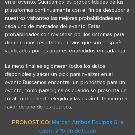
en el evento. Guardamos las probabilidades de las
plataformas continuamente con el fin de descubrir a
nuestros visitantes las mejores probabilidades en
cada uno de mercados del evento. Estas
probabilidades son revisadas por los sistemas para
dar con unos resultados previos que son después
verificados por los autores entendidos en cada liga.
La meta final es aglomerar todos los datos
disponibles y sacar un pick para rivalizar en el
evento.Buscamos encontrar un pronóstico para un
evento, como paradigma es cuando se presenta un
total contendiente elegido y las están totalmente a
favor de uno de los equipos.
PRONOSTICO:
Marcan Ambos Equipos Si a
cuota 2.15 en Betsson