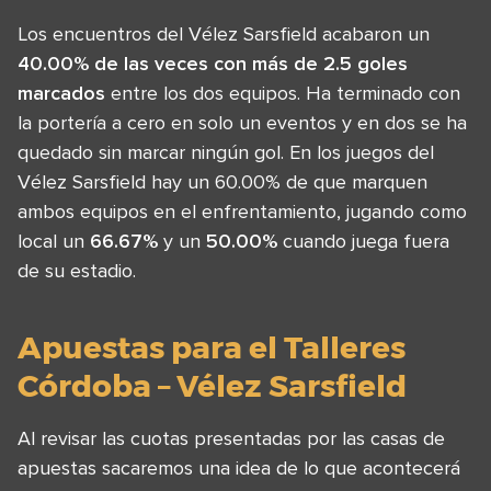
Los encuentros del Vélez Sarsfield acabaron un
40.00% de las veces con más de 2.5 goles
marcados
entre los dos equipos. Ha terminado con
la portería a cero en solo un eventos y en dos se ha
quedado sin marcar ningún gol. En los juegos del
Vélez Sarsfield hay un 60.00% de que marquen
ambos equipos en el enfrentamiento, jugando como
local un
66.67%
y un
50.00%
cuando juega fuera
de su estadio.
Apuestas para el Talleres
Córdoba – Vélez Sarsfield
Al revisar las cuotas presentadas por las casas de
apuestas sacaremos una idea de lo que acontecerá