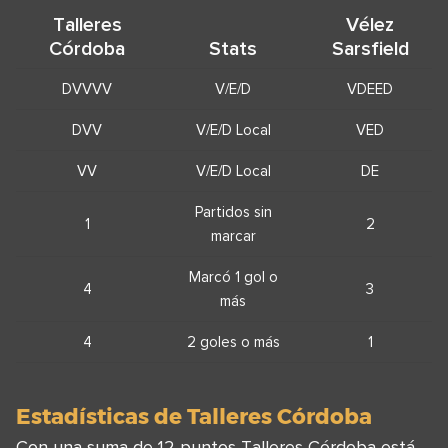
Talleres
Vélez
Córdoba
Stats
Sarsfield
DVVVV
V/E/D
VDEED
DVV
V/E/D Local
VED
VV
V/E/D Local
DE
Partidos sin
1
2
marcar
Marcó 1 gol o
4
3
más
4
2 goles o más
1
Estadísticas de Talleres Córdoba
Con una suma de 12 puntos Talleres Córdoba está