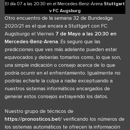
El día 07
a las
20:30
en el
Mercedes-Benz-Arena
Stuttgart
v
FC Augsburg
Otro encuentro de la semana 32 de Bundesliga
2020/21 es el que encara a Stuttgart con FC
Augsburgo el Viernes
7 de Mayo a las 20:30 en
Mercedes-Benz-Arena
. Es seguro que las
predicciones que ves más adelante pueden estar
equivocados y deberías tomarlos como, lo que son,
una simple indicación o consejo acerca de lo que
podría ocurrir en el enfrentamiento. Igualmente no
podrías echarle la culpa a nadie exceptuando a
nuestros sistemas informáticos encargados de
generar estos consejos extrayendo los datos.
Nuestro grupo de técnicos de
https://pronosticos.bet/
verificando los números de
los sistemas automáticos te ofrecen la información