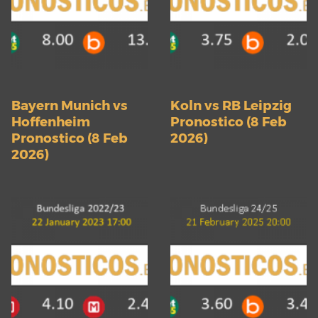
Bayern Munich vs
Koln vs RB Leipzig
Hoffenheim
Pronostico (8 Feb
Pronostico (8 Feb
2026)
2026)