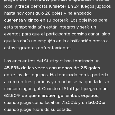
local y
trece
derrotas (6/
siete
). En 24 juegos jugados
hasta hoy consiguió 28 goles y ha encajado
cuarenta y cinco
en su portería. Los objetivos para
esta temporada aún están integros y sería un
eventos para que el participante consiga ganar, algo
que les daría un empujón en la clasificación previo a
estos siguientes enfrentamientos
Los encuentros del Stuttgart han terminado un
45.83% de las veces con menos de 2.5 goles
entre los dos equipos. Ha terminado con la portería
a cero en tres partidos y en ocho se ha quedado sin
marcar ningún gol. Cuando el Stuttgart juega en
un
62.50% de que marquen gol ambos equipos
,
cuando juega como local un 75.00% y un
50.00%
cuando juega fuera de su estadio.