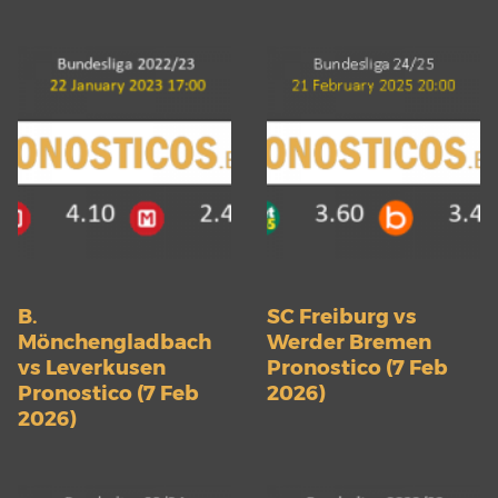
B.
SC Freiburg vs
Mönchengladbach
Werder Bremen
vs Leverkusen
Pronostico (7 Feb
Pronostico (7 Feb
2026)
2026)