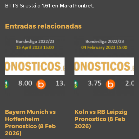
BTTS Si está a
1.61 en Marathonbet
.
Entradas relacionadas
Bayern Munich vs
Koln vs RB Leipzig
Hoffenheim
Pronostico (8 Feb
Pronostico (8 Feb
2026)
2026)