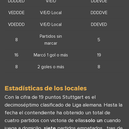
DDDDED
V/E/D
DDEVDE
VEDDDE
V/E/D Local
DDDDVE
VDEDDD
V/E/D Local
DDEVED
Partidos sin
8
5
marcar
16
Marcó 1 gol o más
19
8
2 goles o más
8
Estadísticas de los locales
Con la cifra de 19 puntos Stuttgart es el
decimoséptimo clasificado de Liga alemana. Hasta la
fecha el contendiente ha obtenido un total de
cuatro partidos con victoria de ellas
solo un
cuando
juega a domicilio,
siete
partidos empatados , tres de