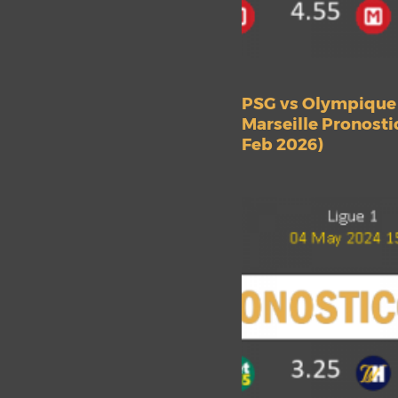
PSG vs Olympique
Marseille Pronosti
Feb 2026)