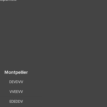
Montpellier
DEVDVV
VVEEVV
EDEDDV