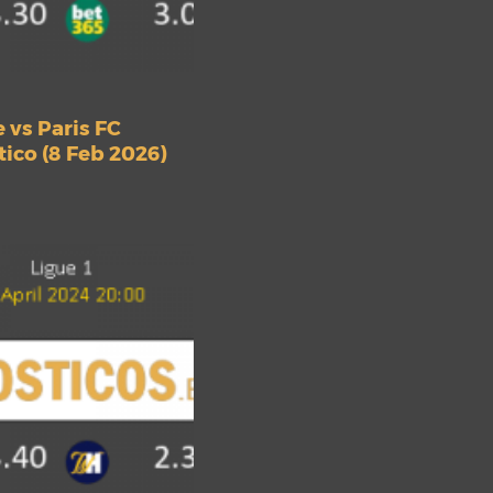
 vs Paris FC
ico (8 Feb 2026)