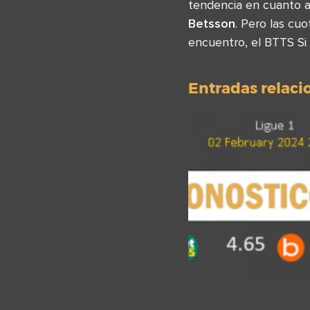
tendencia en cuanto al
Betsson
. Pero las c
encuentro, el BTTS Si
Entradas relac