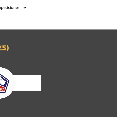
peticiones
25)