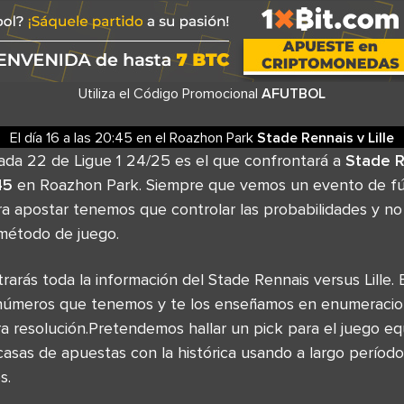
Utiliza el Código Promocional
AFUTBOL
El día 16
a las
20:45
en el
Roazhon Park
Stade Rennais
v
Lille
nada 22 de Ligue 1 24/25 es el que confrontará a
Stade R
45
en Roazhon Park. Siempre que vemos un evento de fú
a apostar tenemos que controlar las probabilidades y no
 método de juego.
rarás toda la información del Stade Rennais versus Lille
números que tenemos y te los enseñamos en enumeracion
a resolución.Pretendemos hallar un pick para el juego eq
 casas de apuestas con la histórica usando a largo perío
s.