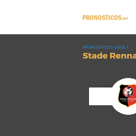
S
a
l
t
a
r
a
PRONOSTICOS LIGUE 1
Stade Rennai
l
c
o
n
t
e
n
i
d
o