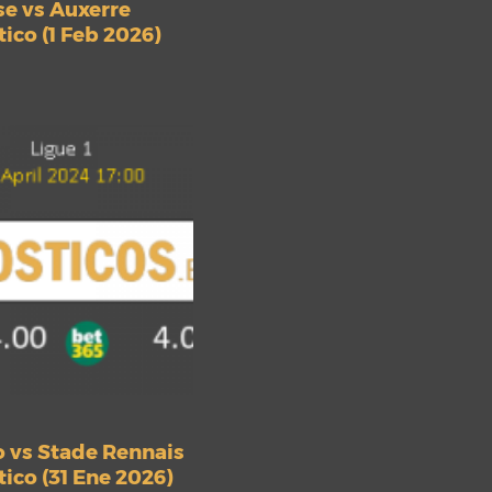
e vs Auxerre
ico (1 Feb 2026)
 vs Stade Rennais
ico (31 Ene 2026)