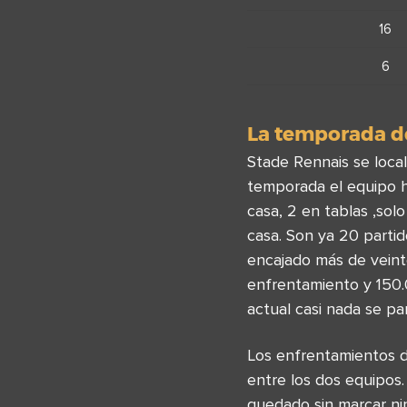
16
6
La temporada de
Stade Rennais se local
temporada el equipo 
casa, 2 en tablas ,sol
casa. Son ya 20 parti
encajado más de veinte
enfrentamiento y 150.
actual casi nada se pa
Los enfrentamientos 
entre los dos equipos.
quedado sin marcar ni