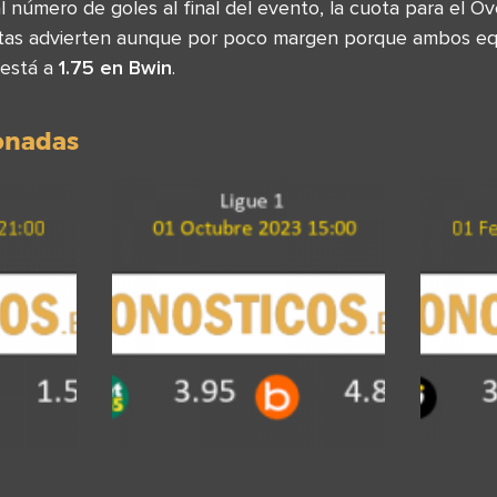
 número de goles al final del evento, la cuota para el Ov
uotas advierten aunque por poco margen porque ambos eq
 está a
1.75 en Bwin
.
ionadas