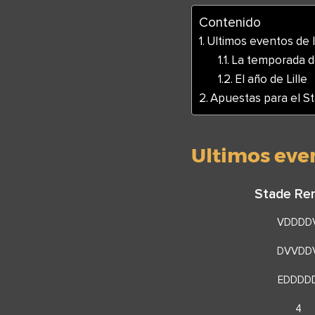
Contenido
Ultimos eventos de 
La temporada de
El año de Lille
Apuestas para el St
Ultimos even
Stade Ren
VDDDD
DVVDD
EDDDD
4