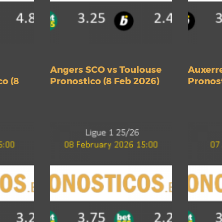
Angers SCO vs Toulouse
Auxerre
co (8
Pronostico (8 Feb 2026)
Pronost