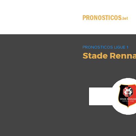
S
a
l
t
a
r
a
PRONOSTICOS LIGUE 1
Stade Renna
l
c
o
n
t
e
n
i
d
o