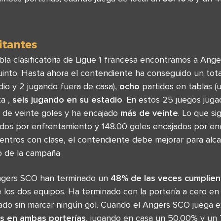
sitantes
abla clasificatoria de Ligue 1 francesa encontramos a An
into. Hasta ahora el contendiente ha conseguido un tota
dio y 2 jugando fuera de casa),
ocho
partidos en tablas (
a ,
seis jugando en su estadio
. En estos 25 juegos jug
 de veinte goles y ha encajado
más de veinte
. Lo que si
dos por enfrentamiento y 148.00 goles encajados por e
ntros con clase, el contendiente debe mejorar para alca
io de la campaña
ngers SCO han terminado un
48% de las veces cumplien
 los dos equipos. Ha terminado con la portería a cero en
ado sin marcar ningún gol. Cuando el Angers SCO juega e
s en ambas porterías
, jugando en casa un 50.00% y un