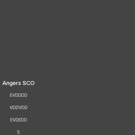
Angers SCO
EVDDDD
VDDVDD
EVDEDD
5