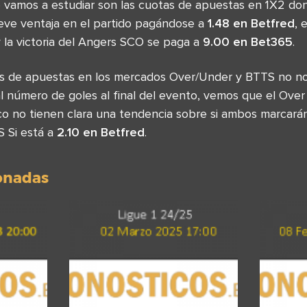
 vamos a estudiar son las cuotas de apuestas en 1X2 do
leve ventaja en el partido pagándose a
1.48 en Betfred
, 
 la victoria del Angers SCO se paga a
9.00 en Bet365
.
as de apuestas en los mercados Over/Under y BTTS no no
l número de goles al final del evento, vemos que el Over
o no tienen clara una tendencia sobre si ambos marcarán
 Si está a
2.10 en Betfred
.
ionadas