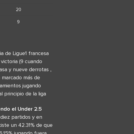
20
9
ia de Ligue1 francesa
victoria (9 cuando
sa y nueve derrotas ,
a marcado más de
tamientos jugando
 principio de la liga
endo el Under 2.5
diez partidos y en
xiste un 42.31% de que
6.15% jugando fuera