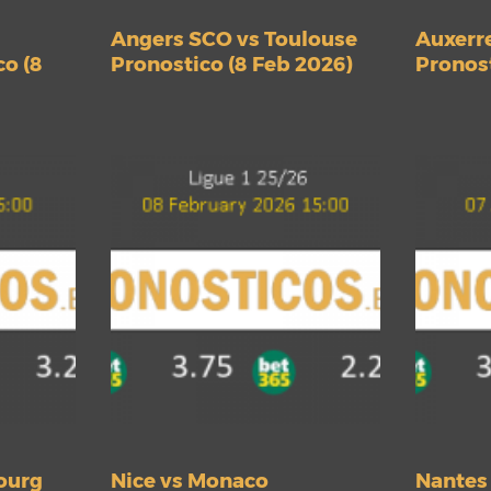
Angers SCO vs Toulouse
Auxerre
co (8
Pronostico (8 Feb 2026)
Pronost
ourg
Nice vs Monaco
Nantes