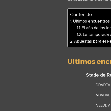
Contenido
Ultimos encuentros 
El año de los lo
La temporada d
Apuestas para el R
Ultimos enc
Stade de R
DDVDEV
VDVDVE
VEEDDV