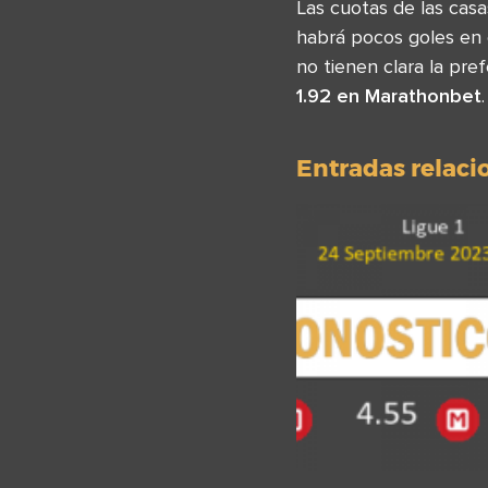
Las cuotas de las ca
habrá pocos goles en 
no tienen clara la pre
1.92 en Marathonbet
.
Entradas relac