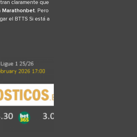
tran claramente que
n Marathonbet
. Pero
gar el BTTS Si está a