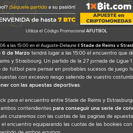
Utiliza el Código Promocional
AFUTBOL
 06
a las
15:00
en el
Auguste-Delaune II
Stade de Reims
v
Stras
o
6 de Marzo
tendrá lugar a las 15:00 el encuentro que 
ims y Strasbourg. Un partido de la 27 jornada de Ligue 1
 de fútbol para pensar en probables sucesos de juego ha
puestas con excesivo riesgo saliendo de vuestro costumb
ner con las apuestas deportivas
.
k para el encuentro entre Stade de Reims y Estrasburg
de ambos contendientes
para conseguir una serie de co
és cruzaremos con las cuotas de las paginas de apuest
 el encuentro equiparando las cuotas de las bookies con 
período de ambos equipos.