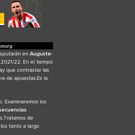
bourg
disputarán en
Auguste-
 2021/22. En el tiempo
y que contrastar las
re de apuestas.Es la
o. Examinaremos los
nsecuencias
as.Tratamos de
los tanto a largo