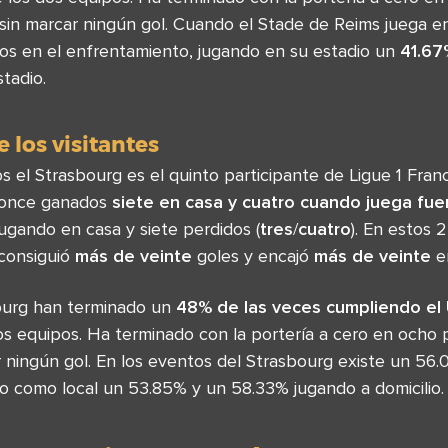
in marcar ningún gol. Cuando el Stade de Reims juega 
s en el enfrentamiento, jugando en su estadio un
41.67
tadio.
 los visitantes
 el Strasbourg es el quinto participante de Ligue 1 Franc
 once ganados
siete
en casa y
cuatro
cuando juega fuer
jugando en casa y siete perdidos (
tres
/
cuatro
). En estos 
consiguió
más de veinte
goles y encajó
más de veinte
en
ourg han terminado un
48% de las veces cumpliendo el 
s equipos. Ha terminado con la portería a cero en ocho p
 ningún gol. En los eventos del Strasbourg existe un 56
o como local un 53.85% y un 58.33% jugando a domicilio.