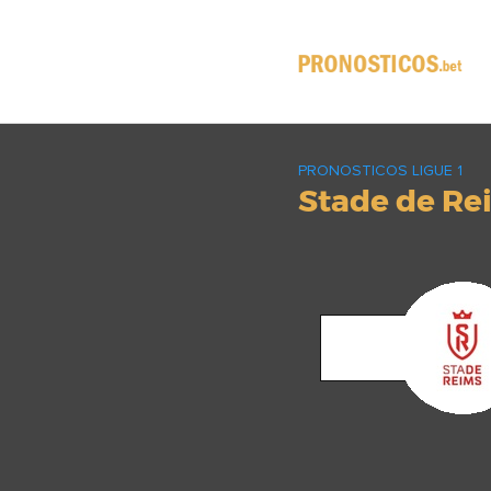
S
a
l
t
a
r
a
PRONOSTICOS LIGUE 1
Stade de Re
l
c
o
n
t
e
n
i
d
o