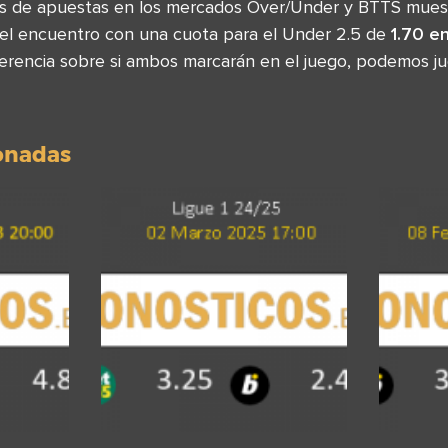
sas de apuestas en los mercados Over/Under y BTTS mues
el encuentro con una cuota para el Under 2.5 de
1.70 e
ferencia sobre si ambos marcarán en el juego, podemos ju
ionadas