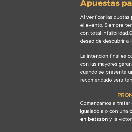
Apuestas pa
Al verificar las cuota
el evento. Siempre te
con total infalibilida
deseo de descubrir a l
La intención final es 
con las mayores garan
cuando se presenta un
recomendado será tant
PRON
Comenzamos a tratar e
igualado a o con una 
en betsson
y la victo