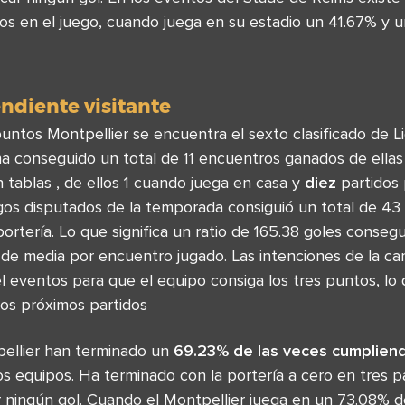
s en el juego, cuando juega en su estadio un 41.67% y 
endiente visitante
ntos Montpellier se encuentra el sexto clasificado de L
 ha conseguido un total de 11 encuentros ganados de ella
en tablas , de ellos 1 cuando juega en casa y
diez
partidos 
egos disputados de la temporada consiguió un total de 43
ortería. Lo que significa un ratio de 165.38 goles consegu
s de media por encuentro jugado. Las intenciones de la 
l eventos para que el equipo consiga los tres puntos, lo 
 los próximos partidos
ellier han terminado un
69.23% de las veces cumpliend
s equipos. Ha terminado con la portería a cero en tres p
 ningún gol. Cuando el Montpellier juega en un 73.08% 