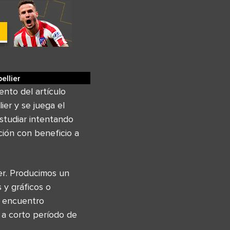
ellier
nto del artículo
er y se juega el
studiar intentando
ción con beneficio a
er. Producimos un
y gráficos o
l encuentro
 a corto período de