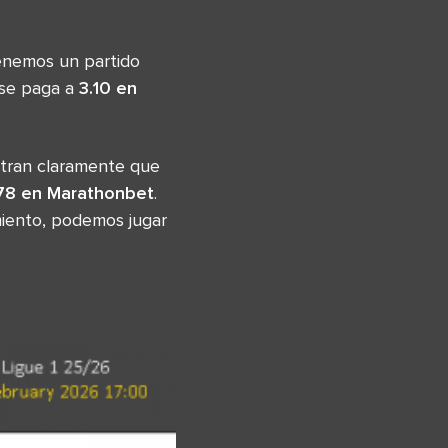
enemos un partido
 se paga a
3.10 en
tran claramente que
.78 en Marathonbet
.
miento, podemos jugar