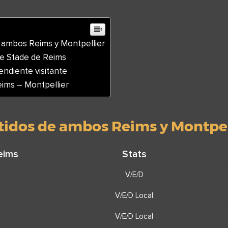
 ambos Reims y Montpellier
e Stade de Reims
endiente visitante
eims – Montpellier
tidos de ambos Reims y Montpel
eims
Stats
V/E/D
V/E/D Local
V/E/D Local