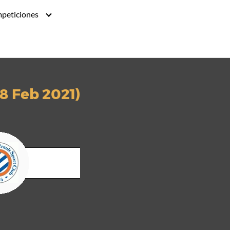
peticiones
8 Feb 2021)