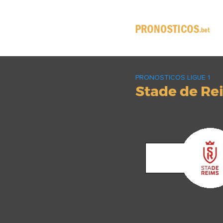
S
a
l
t
a
r
a
PRONOSTICOS LIGUE 1
Stade de Rei
l
c
o
n
t
e
n
i
d
o