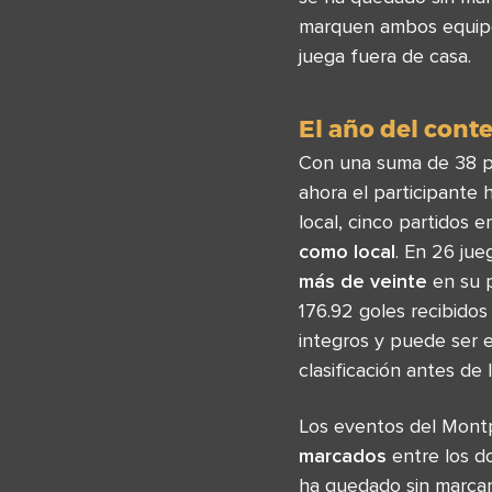
marquen ambos equipo
juega fuera de casa.
El año del cont
Con una suma de 38 pu
ahora el participante
local, cinco partidos 
como local
. En 26 ju
más de veinte
en su p
176.92 goles recibido
integros y puede ser e
clasificación antes de
Los eventos del Montp
marcados
entre los do
ha quedado sin marcar