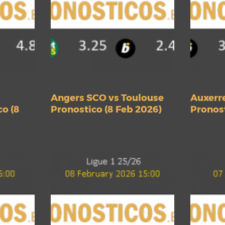
Angers SCO vs Toulouse
Auxerre
co (8
Pronostico (8 Feb 2026)
Pronost