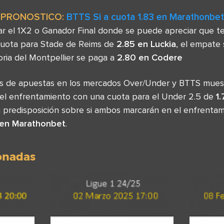
PRONOSTICO:
BTTS Si a cuota 1.83 en Marathonbet
r el 1X2 o Ganador Final donde se puede apreciar que t
cuota para Stade de Reims de
2.85 en Luckia
, el empate
toria del Montpellier se paga a
2.80 en Codere
sas de apuestas en los mercados Over/Under y BTTS mues
el enfrentamiento con una cuota para el Under 2.5 de
1
la predisposición sobre si ambos marcarán en el enfrenta
 en Marathonbet
.
ionadas