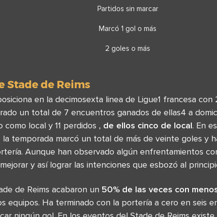
Partidos sin marcar
Marcó 1 gol o más
2 goles o más
e Stade de Reims
osiciona en la decimosexta linea de Ligue1 francesa con 
rado un total de 7 encuentros ganados de ellas4 a domici
 como local y 11 perdidos ,
de ellos
cinco
de local
. En e
 la temporada marcó un total de más de veinte goles y 
ortería. Aunque han observado algún enfrentamientos con
ejorar y así lograr las intenciones que esbozó al princip
tade de Reims acabaron un
50% de las veces con menos
os equipos. Ha terminado con la portería a cero en seis 
car ningún gol. En los eventos del Stade de Reims exist