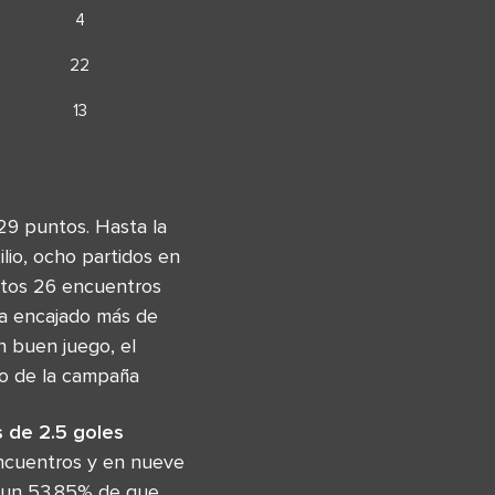
4
22
13
29 puntos. Hasta la
lio, ocho partidos en
stos 26 encuentros
ha encajado más de
 buen juego, el
io de la campaña
 de 2.5 goles
encuentros y en nueve
e un 53.85% de que