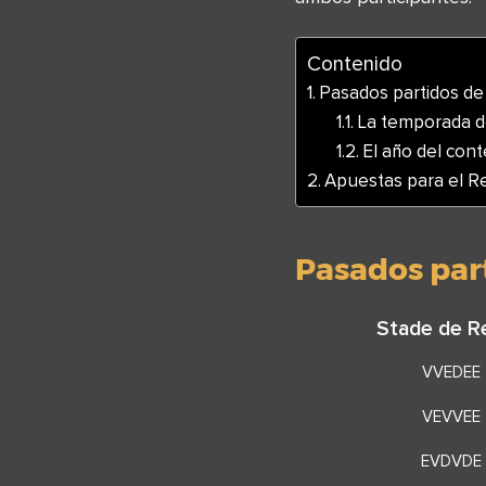
Contenido
Pasados partidos de
La temporada d
El año del cont
Apuestas para el R
Pasados par
Stade de R
VVEDEE
VEVVEE
EVDVDE