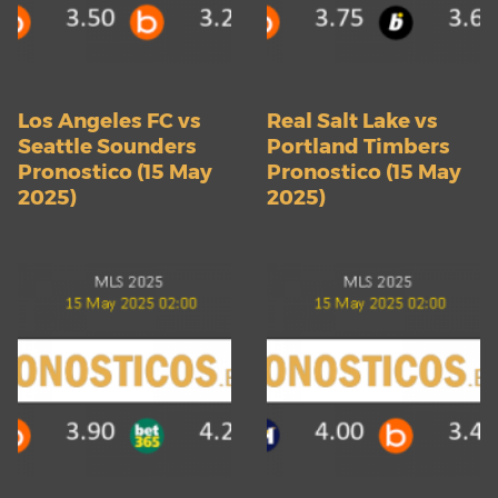
Los Angeles FC vs
Real Salt Lake vs
Seattle Sounders
Portland Timbers
Pronostico (15 May
Pronostico (15 May
2025)
2025)