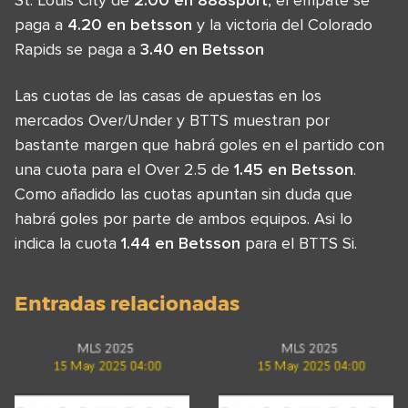
paga a
4.20 en betsson
y la victoria del Colorado
Rapids se paga a
3.40 en Betsson
Las cuotas de las casas de apuestas en los
mercados Over/Under y BTTS muestran por
bastante margen que habrá goles en el partido con
una cuota para el Over 2.5 de
1.45 en Betsson
.
Como añadido las cuotas apuntan sin duda que
habrá goles por parte de ambos equipos. Asi lo
indica la cuota
1.44 en Betsson
para el BTTS Si.
Entradas relacionadas