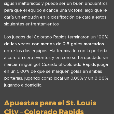
siguen inalterados y puede ser un buen encuentros
para que el equipo alcance una victoria, algo que le
daría un empujón en la clasificación de cara a estos
siguientes enfrentamientos
Los juegos del Colorado Rapids terminaron un
100%
de las veces con menos de 2.5 goles marcados
entre los dos equipos. Ha terminado con la portería
a cero en cero eventos y en cero se ha quedado sin
marcar ningún gol. Cuando el Colorado Rapids juega
en un 0.00% de que se marquen goles en ambas
porterías, jugando como local un 0.00% y un
0.00%
jugando a domicilio.
Apuestas para el St. Louis
City – Colorado Rapids