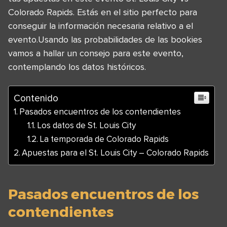
Colorado Rapids. Estás en el sitio perfecto para
conseguir la información necesaria relativo a el
evento.Usando las probabilidades de las bookies
vamos a hallar un consejo para este evento,
contemplando los datos históricos.
Contenido
Pasados encuentros de los contendientes
Los datos de St. Louis City
La temporada de Colorado Rapids
Apuestas para el St. Louis City – Colorado Rapids
Pasados encuentros de los
contendientes