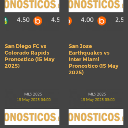
San Diego FC vs
San Jose
Colorado Rapids
Earthquakes vs
Pronostico (15 May
Inter Miami
2025)
Pronostico (15 May
2025)