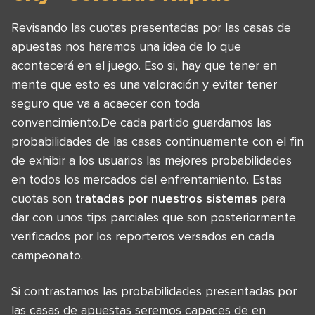
Revisando las cuotas presentadas por las casas de
apuestas nos haremos una idea de lo que
acontecerá en el juego. Eso si, hay que tener en
mente que esto es una valoración y evitar tener
seguro que va a acaecer con toda
convencimiento.De cada partido guardamos las
probabilidades de las casas continuamente con el fin
de exhibir a los usuarios las mejores probabilidades
en todos los mercados del enfrentamiento. Estas
cuotas son
tratadas por nuestros sistemas
para
dar con unos tips parciales que son posteriormente
verificados por los reporteros versados en cada
campeonato.
Si contrastamos las probabilidades presentadas por
las casas de apuestas seremos capaces de en