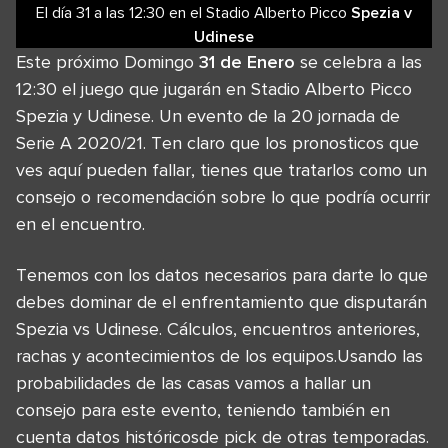
El día 31
a las
12:30
en el
Stadio Alberto Picco
Spezia
v
Udinese
Este próximo Domingo
31 de Enero
se celebra a las
12:30 el juego que jugarán en Stadio Alberto Picco
Spezia y Udinese. Un evento de la 20 jornada de
Serie A 2020/21. Ten claro que los pronosticos que
ves aquí pueden fallar, tienes que tratarlos como un
consejo o recomendación sobre lo que podría ocurrir
en el encuentro.
Tenemos con los datos necesarios para darte lo que
debes dominar de el enfrentamiento que disputarán
Spezia vs Udinese. Cálculos, encuentros anteriores,
rachas y acontecimientos de los equipos.Usando las
probabilidades de las casas vamos a hallar un
consejo para este evento, teniendo también en
cuenta datos históricosde pick de otras temporadas.