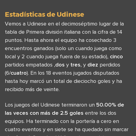
Estadísticas de Udinese
Vemos a Udinese en el decimoséptimo lugar de la
tabla de Primera división italiana con la cifra de 14
puntos. Hasta ahora el equipo ha cosechado 3
encuentros ganados (solo un cuando juega como
local y 2 cuando juega fuera de su estadio),
cinco
partidos empatados ,
dos
y
tres
, y
diez
perdidos
(6/
cuatro
). En los 18 eventos jugados disputados
hasta hoy marcó un total de dieciocho goles y ha
recibido más de veinte.
Los juegos del Udinese terminaron un
50.00% de
las veces con más de 2.5 goles
entre los dos
equipos. Ha terminado con la portería a cero en
cuatro eventos y en siete se ha quedado sin marcar