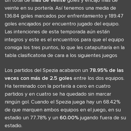
veinte en su portería. Así tenemos una media de
136.84 goles marcados por enfrentamiento y 189.47
goles encajados por encuentro jugado del equipo.
Las intenciones de esta temporada aún están
integros y este es el encuentros para que el equipo
consiga los tres puntos, lo que les catapultaría en la
tabla clasificatoria de cara a los siguientes juegos
Los partidos del Spezia acabaron un
78.95% de las
veces con más de 2.5 goles
entre los dos equipos.
Ha terminado con la portería a cero en cuatro
partidos y en cuatro se ha quedado sin marcar
ningún gol. Cuando el Spezia juega hay un 68.42%
de que marquen ambos equipos en el juego, en su
estadio un 77.78% y un
60.00%
jugando fuera de su
estadio.