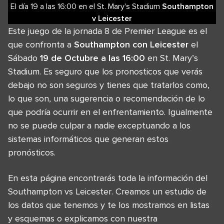
El día 19
a las
16:00
en el
St. Mary's Stadium
Southampton
v
Leicester
Este juego de la jornada 8 de Premier League es el
que confronta a
Southampton con Leicester
el
Sábado
19 de Octubre a las 16:00
en St. Mary’s
Stadium. Es seguro que los pronosticos que verás
debajo no son seguros y tienes que tratarlos como,
lo que son, una sugerencia o recomendación de lo
que podría ocurrir en el enfrentamiento. Igualmente
no se puede culpar a nadie exceptuando a los
sistemas informáticos que generan estos
pronósticos.
En esta página encontrarás toda la información del
Southampton vs Leicester. Creamos un estudio de
los datos que tenemos y te los mostramos en listas
y esquemas o explicamos con nuestra