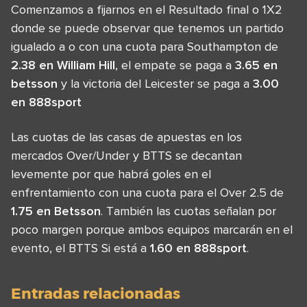
Comenzamos a fijarnos en el Resultado final o 1X2
donde se puede observar que tenemos un partido
igualado a o con una cuota para Southampton de
2.38 en William Hill
, el empate se paga a
3.65 en
betsson
y la victoria del Leicester se paga a
3.00
en 888sport
Las cuotas de las casas de apuestas en los
mercados Over/Under y BTTS se decantan
levemente por que habrá goles en el
enfrentamiento con una cuota para el Over 2.5 de
1.75 en Betsson
. También las cuotas señalan por
poco margen porque ambos equipos marcarán en el
evento, el BTTS Si está a
1.60 en 888sport
.
Entradas relacionadas