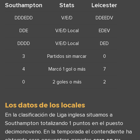
Southampton
Stats
Leicester
DDDEDD
V/E/D
DDEEDV
DDE
V/E/D Local
EDEV
DDDD
V/E/D Local
DED
3
Partidos sin marcar
0
4
Marcó 1 gol o más
7
0
2 goles o más
2
Los datos de los locales
En la clasificación de Liga inglesa situamos a
Southampton totalizando 1 puntos en el puesto
decimonoveno. En la temporada el contendiente ha
obtenido cero encuentros ganados
cero
en su